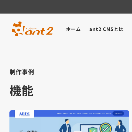
ホーム
ant2 CMSとは
制作事例
機能