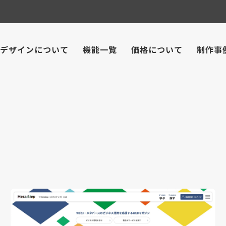
デザインについて
機能一覧
価格について
制作事