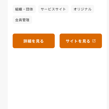
組織・団体
サービスサイト
オリジナル
会員管理
詳細を見る
サイトを見る