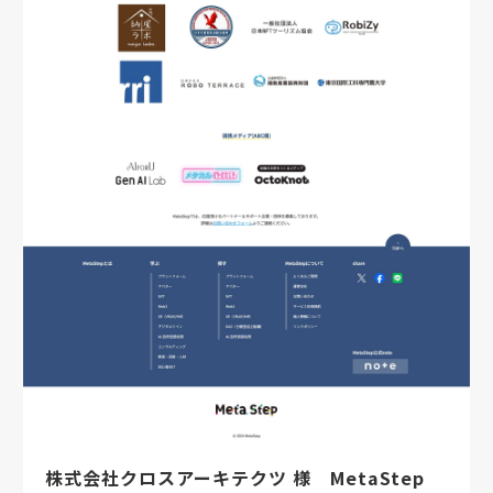
株式会社クロスアーキテクツ 様 MetaStep