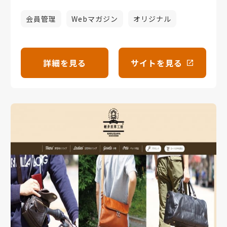
会員管理
Webマガジン
オリジナル
詳細を見る
サイトを見る