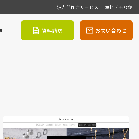
販売代理店サービス
無料デモ登録
例
資料請求
お問い合わせ