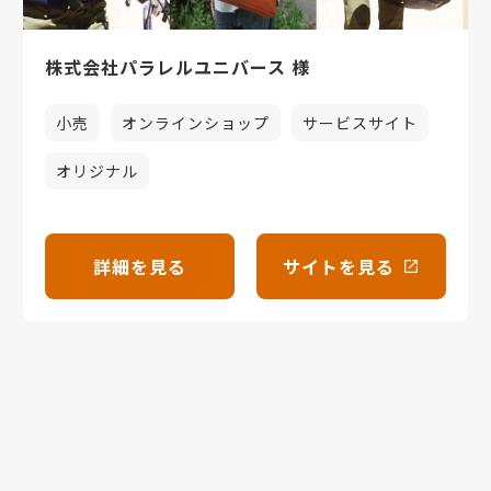
株式会社パラレルユニバース 様
小売
オンラインショップ
サービスサイト
オリジナル
詳細を見る
サイトを見る