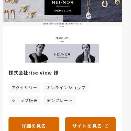
株式会社rise view 様
アクセサリー
オンラインショップ
ショップ販売
テンプレート
詳細を見る
サイトを見る