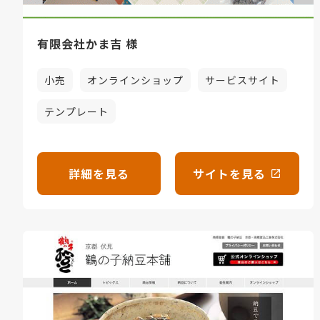
有限会社かま吉 様
小売
オンラインショップ
サービスサイト
テンプレート
詳細を見る
サイトを見る