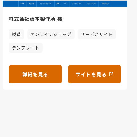
株式会社藤本製作所 様
製造
オンラインショップ
サービスサイト
テンプレート
詳細を見る
サイトを見る