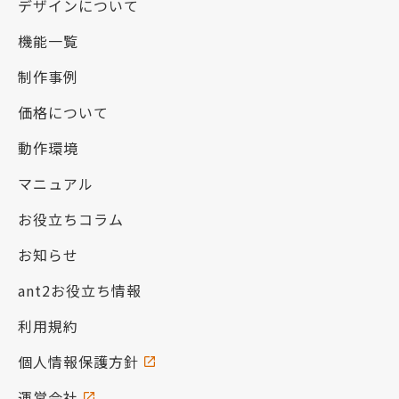
デザインについて
機能一覧
制作事例
価格について
動作環境
マニュアル
お役立ちコラム
お知らせ
ant2お役立ち情報
利用規約
個人情報保護方針
運営会社