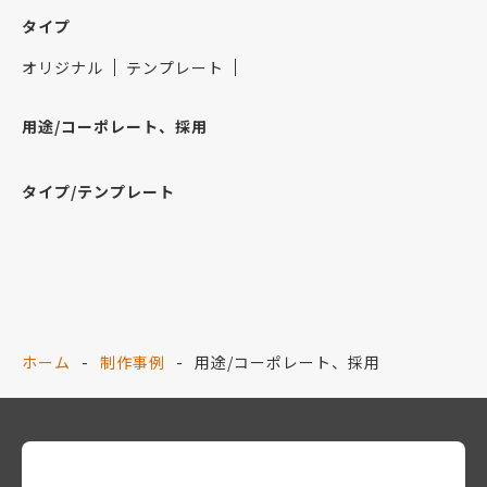
タイプ
オリジナル
テンプレート
用途/コーポレート、採用
タイプ/テンプレート
ホーム
制作事例
用途/コーポレート、採用