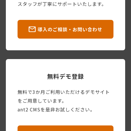
スタッフが丁寧にサポートいたします。
導入のご相談・お問い合わせ
無料デモ登録
無料で3か月ご利用いただけるデモサイト
をご用意しています。
ant2 CMSを是非お試しください。