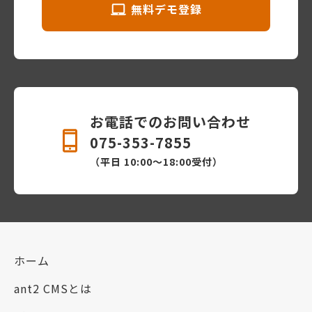
無料デモ登録
お電話でのお問い合わせ
075-353-7855
（平日 10:00〜18:00受付）
ホーム
ant2 CMSとは