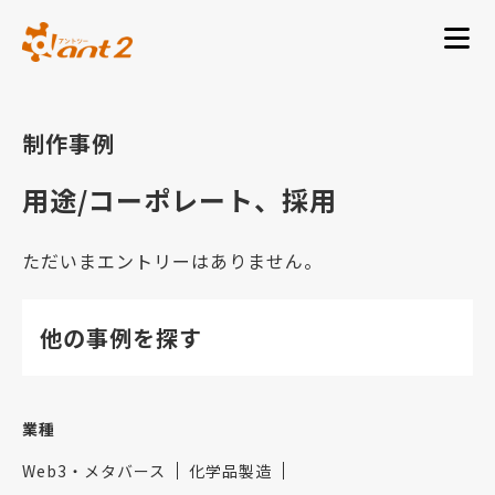
制作事例
用途/コーポレート、採用
ただいまエントリーはありません。
他の事例を探す
業種
Web3・メタバース
化学品製造