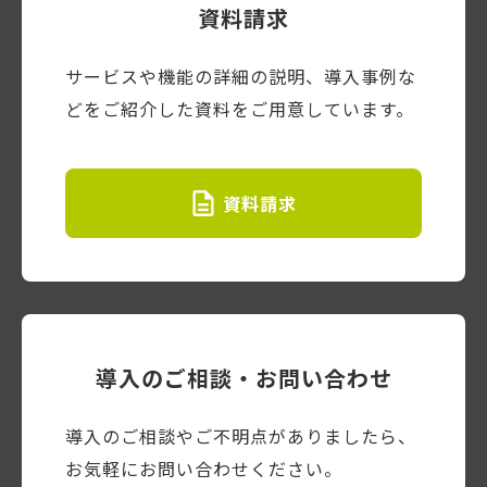
資料請求
サービスや機能の詳細の説明、導入事例な
どをご紹介した資料をご用意しています。
資料請求
導入のご相談・お問い合わせ
導入のご相談やご不明点がありましたら、
お気軽にお問い合わせください。