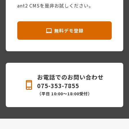
ant2 CMSを是非お試しください。
無料デモ登録
お電話でのお問い合わせ
075-353-7855
（平日 10:00〜18:00受付）