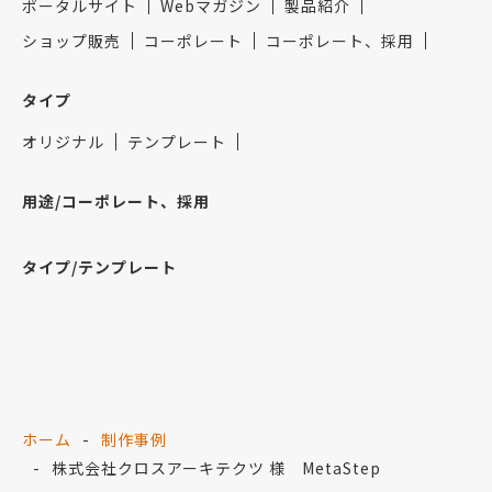
ポータルサイト
Webマガジン
製品紹介
ショップ販売
コーポレート
コーポレート、採用
タイプ
オリジナル
テンプレート
用途/コーポレート、採用
タイプ/テンプレート
ホーム
制作事例
株式会社クロスアーキテクツ 様 MetaStep