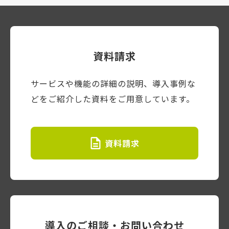
資料請求
サービスや機能の詳細の説明、導入事例な
どをご紹介した資料をご用意しています。
資料請求
導入のご相談・お問い合わせ