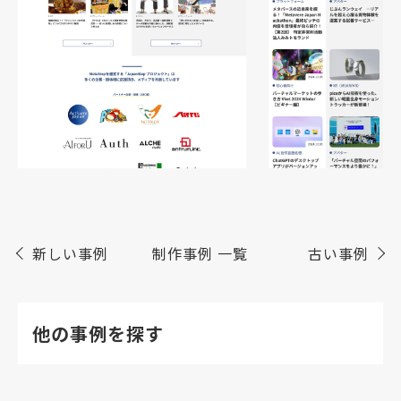
新しい事例
制作事例 一覧
古い事例
他の事例を探す