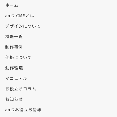
ホーム
ant2 CMSとは
デザインについて
機能一覧
制作事例
価格について
動作環境
マニュアル
お役立ちコラム
お知らせ
ant2お役立ち情報