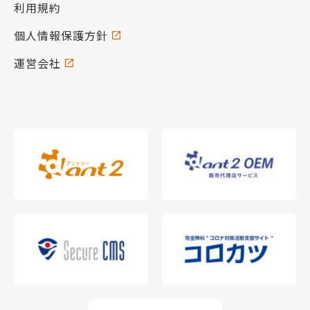
利用規約
個人情報保護方針
運営会社