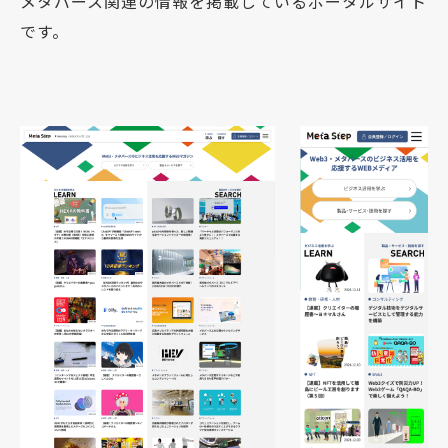
メタバース関連の情報を掲載しているポータルサイト
です。