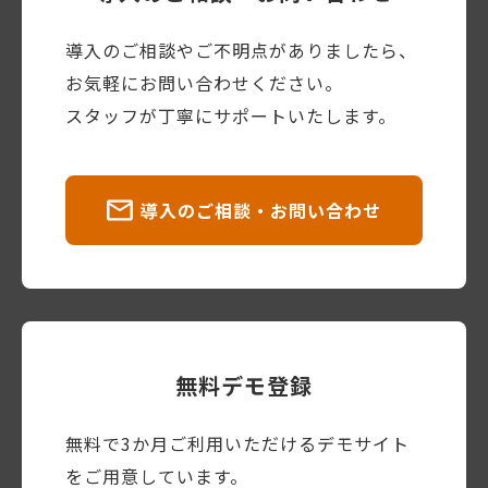
導入のご相談やご不明点がありましたら、
お気軽にお問い合わせください。
スタッフが丁寧にサポートいたします。
導入のご相談・お問い合わせ
無料デモ登録
無料で3か月ご利用いただけるデモサイト
をご用意しています。