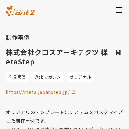
制作事例
株式会社クロスアーキテクツ 様 M
etaStep
会員管理
Webマガジン
オリジナル
https://meta.japanstep.jp/
オリジナルのテンプレートにシステムをカスタマイズ
した制作事例です。