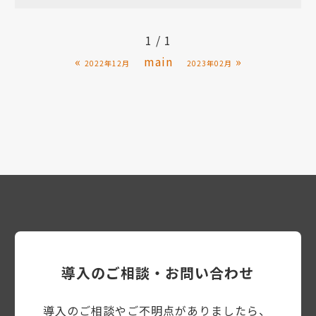
1 / 1
«
main
»
2022年12月
2023年02月
導入のご相談・お問い合わせ
導入のご相談やご不明点がありましたら、