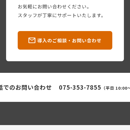
お気軽にお問い合わせください。
スタッフが丁寧にサポートいたします。
導入のご相談・お問い合わせ
話でのお問い合わせ
075-353-7855
（平日 10:00