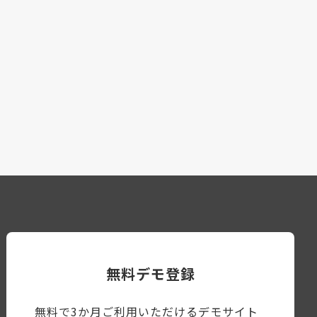
無料デモ登録
無料で3か月ご利用いただけるデモサイト