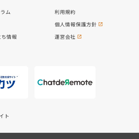
コラム
利用規約
個人情報保護方針
立ち情報
運営会社
イト