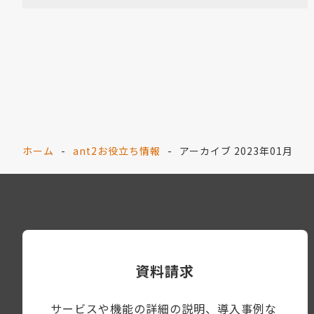
ホーム
ant2お役立ち情報
アーカイブ 2023年01月
資料請求
サービスや機能の詳細の説明、導入事例な