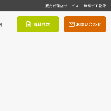
販売代理店サービス
無料デモ登録
例
資料請求
お問い合わせ