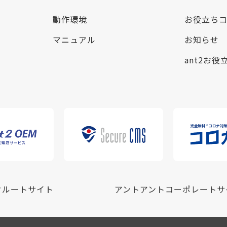
動作環境
お役立ち
マニュアル
お知らせ
ant2お役
クルートサイト
アントアントコーポレートサ