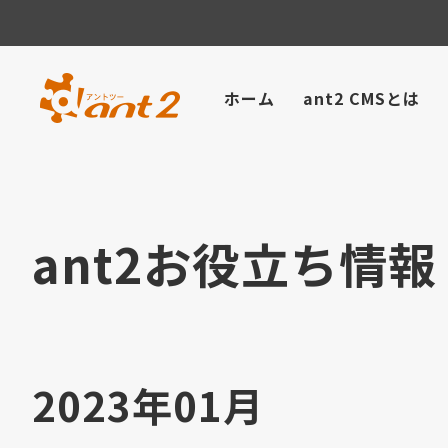
ホーム
ant2 CMSとは
ant2お役立ち情報
2023年01月