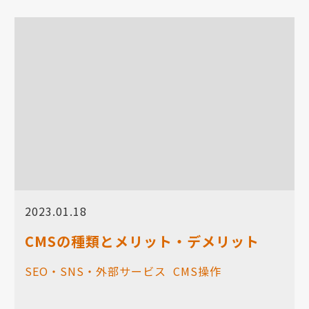
2023.01.18
CMSの種類とメリット・デメリット
SEO・SNS・外部サービス
CMS操作