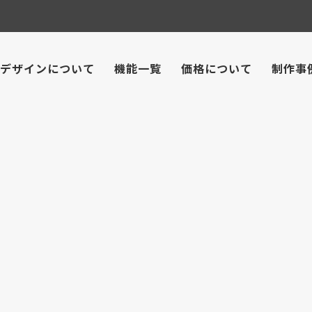
デザインについて
機能一覧
価格について
制作事