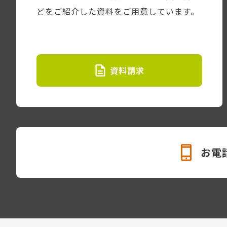
どをご紹介した資料をご用意しています。
資料請求
お電