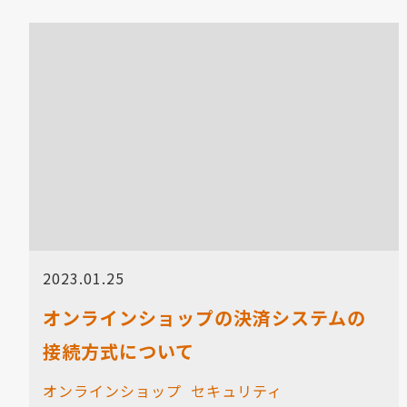
2023.01.25
オンラインショップの決済システムの
接続方式について
オンラインショップ
セキュリティ