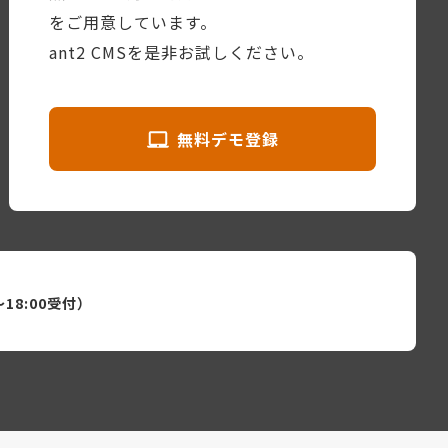
をご用意しています。
ant2 CMSを是非お試しください。
無料デモ登録
〜18:00受付）