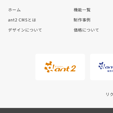
ホーム
機能一覧
ant2 CMSとは
制作事例
デザインについて
価格について
リ