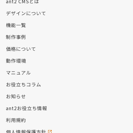
ant2 CMSとは
デザインについて
機能一覧
制作事例
価格について
動作環境
マニュアル
お役立ちコラム
お知らせ
ant2お役立ち情報
利用規約
個人情報保護方針