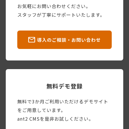
お気軽にお問い合わせください。
スタッフが丁寧にサポートいたします。
導入のご相談・お問い合わせ
無料デモ登録
無料で3か月ご利用いただけるデモサイト
をご用意しています。
ant2 CMSを是非お試しください。