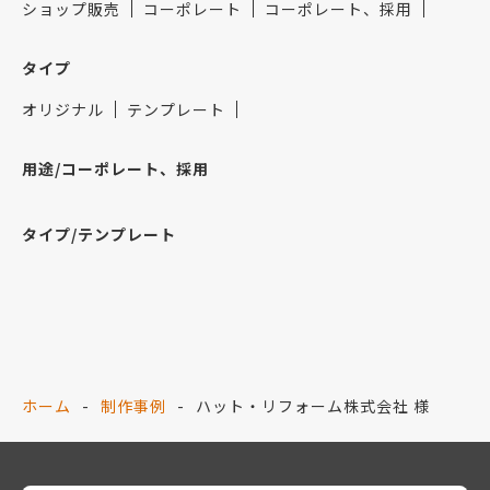
ショップ販売
コーポレート
コーポレート、採用
タイプ
オリジナル
テンプレート
用途/コーポレート、採用
タイプ/テンプレート
ホーム
制作事例
ハット・リフォーム株式会社 様