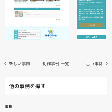
新しい事例
制作事例 一覧
古い事例
他の事例を探す
業種