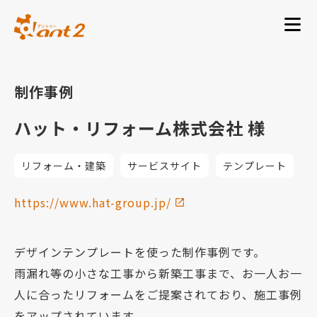
制作事例
ハット・リフォーム株式会社 様
リフォーム・建築
サービスサイト
テンプレート
https://www.hat-group.jp/
デザインテンプレートを使った制作事例です。
雨漏れ等の小さな工事から新築工事まで、お一人お一
人に合ったリフォームをご提案されており、施工事例
をアップされています。