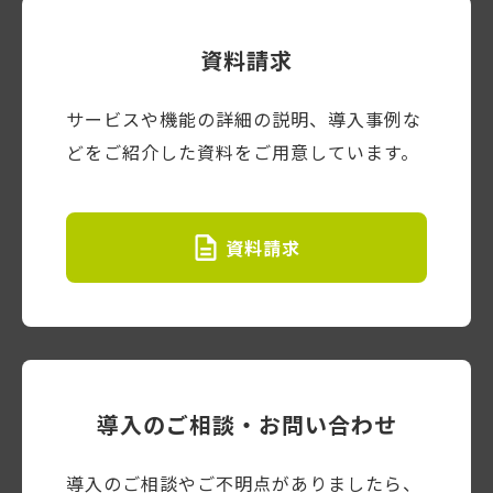
資料請求
サービスや機能の詳細の説明、導入事例な
どをご紹介した資料をご用意しています。
資料請求
導入のご相談・お問い合わせ
導入のご相談やご不明点がありましたら、