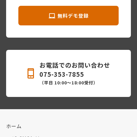
無料デモ登録
お電話でのお問い合わせ
075-353-7855
（平日 10:00〜18:00受付）
ホーム