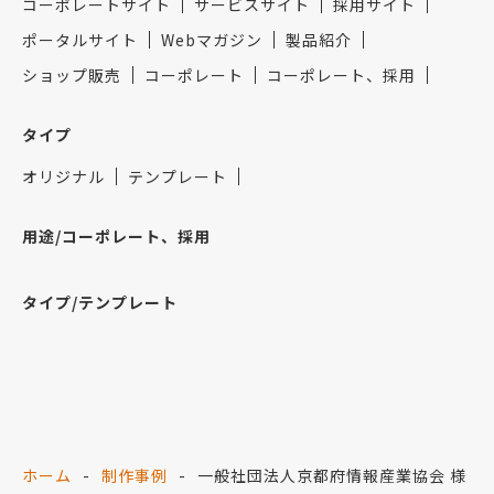
コーポレートサイト
サービスサイト
採用サイト
ポータルサイト
Webマガジン
製品紹介
ショップ販売
コーポレート
コーポレート、採用
タイプ
オリジナル
テンプレート
用途/コーポレート、採用
タイプ/テンプレート
ホーム
制作事例
一般社団法人京都府情報産業協会 様