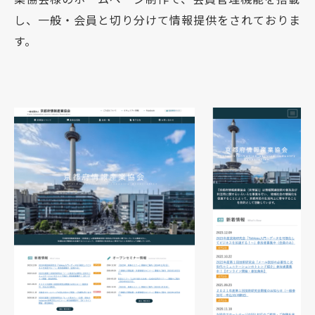
し、一般・会員と切り分けて情報提供をされておりま
す。