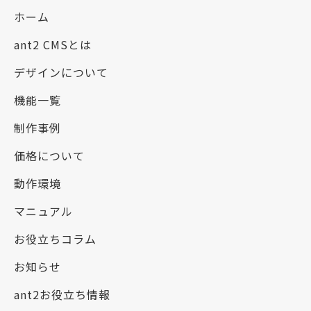
ホーム
ant2 CMSとは
デザインについて
機能一覧
制作事例
価格について
動作環境
マニュアル
お役立ちコラム
お知らせ
ant2お役立ち情報