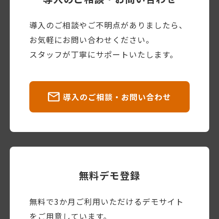
導入のご相談やご不明点がありましたら、
お気軽にお問い合わせください。
スタッフが丁寧にサポートいたします。
導入のご相談・お問い合わせ
無料デモ登録
無料で3か月ご利用いただけるデモサイト
をご用意しています。