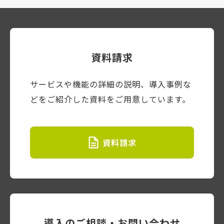
資料請求
サービスや機能の詳細の説明、導入事例な
どをご紹介した資料をご用意しています。
資料請求
導入のご相談・お問い合わせ