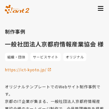
制作事例
一般社団法人京都府情報産業協会 様
組織・団体
サービスサイト
オリジナル
https://ict-kyoto.jp/
オリジナルテンプレートでのWebサイト制作事例で
す。
京都のIT企業が集まる、一般社団法人京都府情報産
業協会様のホームページ制作で、会員管理機能を搭載