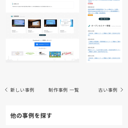
新しい事例
制作事例 一覧
古い事例
他の事例を探す