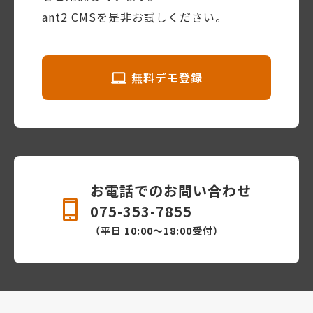
ant2 CMSを是非お試しください。
無料デモ登録
お電話でのお問い合わせ
075-353-7855
（平日 10:00〜18:00受付）