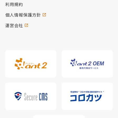
利用規約
個人情報保護方針
運営会社