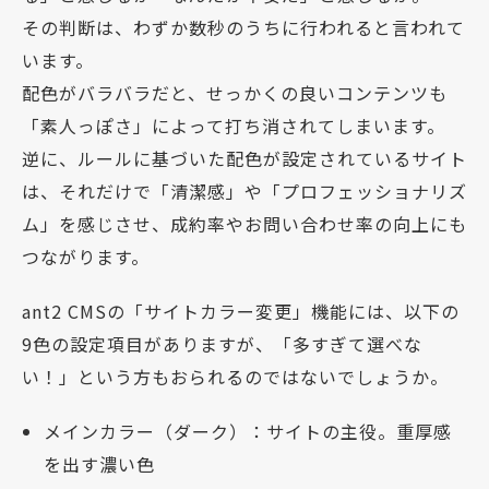
その判断は、わずか数秒のうちに行われると言われて
います。
配色がバラバラだと、せっかくの良いコンテンツも
「素人っぽさ」によって打ち消されてしまいます。
逆に、ルールに基づいた配色が設定されているサイト
は、それだけで「清潔感」や「プロフェッショナリズ
ム」を感じさせ、成約率やお問い合わせ率の向上にも
つながります。
ant2 CMSの「サイトカラー変更」機能には、以下の
9色の設定項目がありますが、「多すぎて選べな
い！」という方もおられるのではないでしょうか。
メインカラー（ダーク）：サイトの主役。重厚感
を出す濃い色