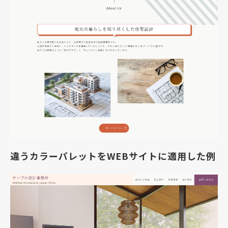
違うカラーパレットをWEBサイトに適用した例