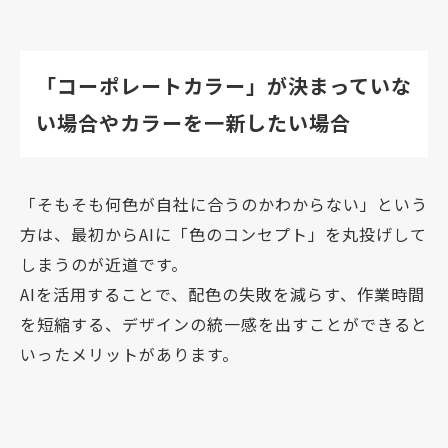
「コーポレートカラー」が決まっていな
い場合やカラーを一新したい場合
「そもそも何色が自社に合うのかわからない」という
方は、最初からAIに「色のコンセプト」を丸投げして
しまうのが近道です。
AIを活用することで、配色の失敗を減らす、作業時間
を短縮する、デザインの統一感を出すことができると
いったメリットがあります。