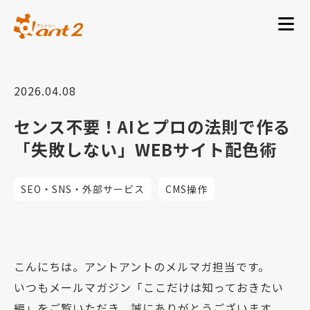
2026.04.08
センス不要！AIとプロの法則で作る
「失敗しない」WEBサイト配色術
SEO・SNS・外部サービス
CMS操作
こんにちは。アントアントのメルマガ担当です。
いつもメールマガジン「ここだけは知っておきたい
編」をご覧いただき、誠にありがとうございます。