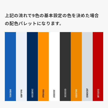
上記の流れで9色の基本設定の色を決めた場合
の配色パレットになります。