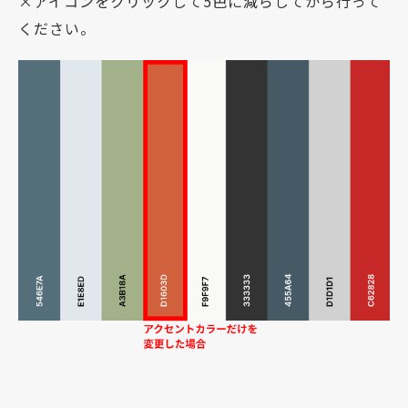
×アイコンをクリックして5色に減らしてから行って
ください。