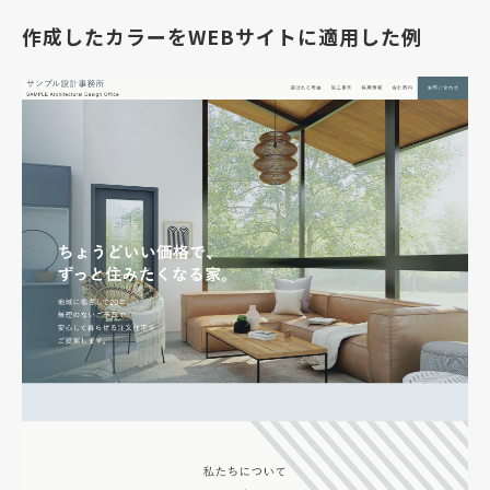
作成したカラーをWEBサイトに適用した例