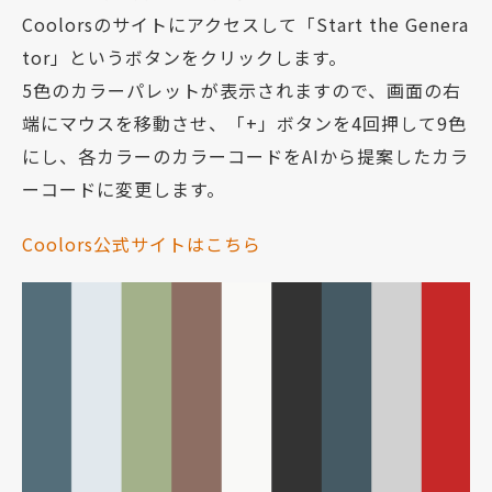
Coolorsのサイトにアクセスして「Start the Genera
tor」というボタンをクリックします。
5色のカラーパレットが表示されますので、画面の右
端にマウスを移動させ、「+」ボタンを4回押して9色
にし、各カラーのカラーコードをAIから提案したカラ
ーコードに変更します。
Coolors公式サイトはこちら