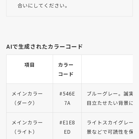
合いにしてください。
AIで生成されたカラーコード
項目
カラー
コード
メインカラー
#546E
ブルーグレー。誠実
（ダーク）
7A
目立たせたい背景に
メインカラー
#E1E8
ライトスカイグレー
（ライト）
ED
景などで可読性を保