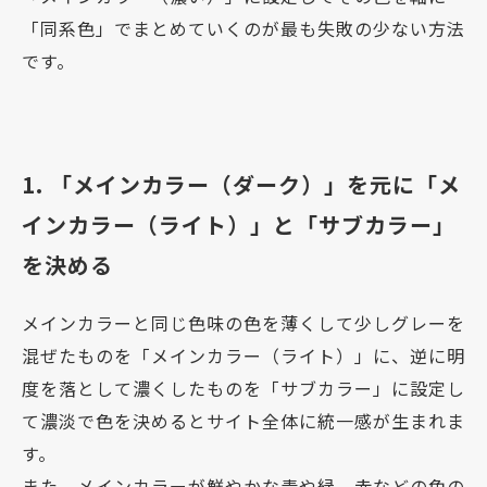
「同系色」でまとめていくのが最も失敗の少ない方法
です。
1. 「メインカラー（ダーク）」を元に「メ
インカラー（ライト）」と「サブカラー」
を決める
メインカラーと同じ色味の色を薄くして少しグレーを
混ぜたものを「メインカラー（ライト）」に、逆に明
度を落として濃くしたものを「サブカラー」に設定し
て濃淡で色を決めるとサイト全体に統一感が生まれま
す。
また、メインカラーが鮮やかな青や緑、赤などの色の