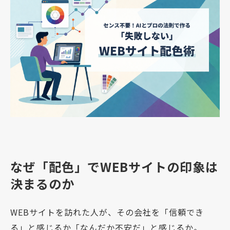
なぜ「配色」でWEBサイトの印象は
決まるのか
WEBサイトを訪れた人が、その会社を「信頼でき
る」と感じるか「なんだか不安だ」と感じるか。