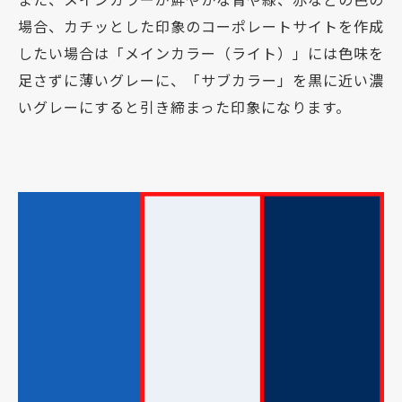
場合、カチッとした印象のコーポレートサイトを作成
したい場合は「メインカラー（ライト）」には色味を
足さずに薄いグレーに、「サブカラー」を黒に近い濃
いグレーにすると引き締まった印象になります。