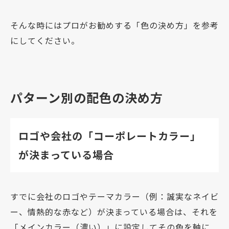
そんな時にはプロがお勧めする「色の決め方」を参考
にしてください。
パターン別の配色の決め方
ロゴや会社の「コーポレートカラー」
が決まっている場合
すでに会社のロゴやテーマカラー（例：誠実なネイビ
ー、情熱的な赤など）が決まっている場合は、それを
「メインカラー（濃い）」に設定してその色を軸に