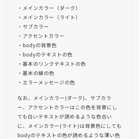
・メインカラー（ダーク）
・メインカラー（ライト）
・サブカラー
・アクセントカラー
・bodyの背景色
・bodyのテキストの色
・基本のリンクテキストの色
・基本の線の色
・エラーメッセージの色
なお、メインカラー(ダーク)、サブカラ
ー、アクセントカラーはこの色を背景にし
ても白いテキストが読めるような色合い
に、メインカラー(ライト)は背景色にしても
bodyのテキストの色が読めるような薄い色