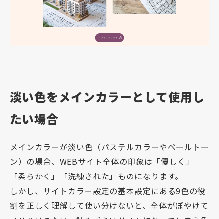
淡い色をメインカラーとして使用し
たい場合
メインカラーが淡い色（パステルカラーやペールトー
ン）の場合、WEBサイト全体の印象は「優しく」
「柔らかく」「洗練された」ものになります。
しかし、サイトカラー設定の基本設定にある9色の役
割を正しく理解して使い分けないと、全体がぼやけて