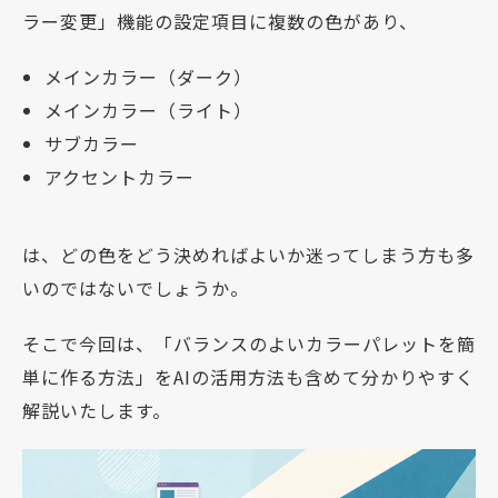
ラー変更」機能の設定項目に複数の色があり、
メインカラー（ダーク）
メインカラー（ライト）
サブカラー
アクセントカラー
は、どの色をどう決めればよいか迷ってしまう方も多
いのではないでしょうか。
そこで今回は、「バランスのよいカラーパレットを簡
単に作る方法」をAIの活用方法も含めて分かりやすく
解説いたします。