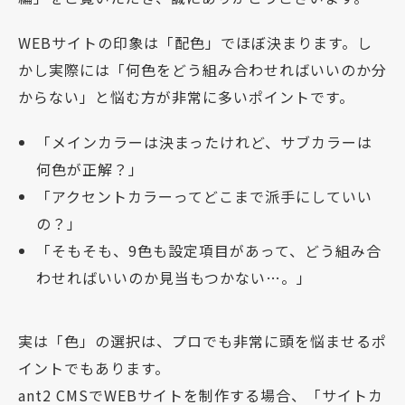
WEBサイトの印象は「配色」でほぼ決まります。し
かし実際には「何色をどう組み合わせればいいのか分
からない」と悩む方が非常に多いポイントです。
「メインカラーは決まったけれど、サブカラーは
何色が正解？」
「アクセントカラーってどこまで派手にしていい
の？」
「そもそも、9色も設定項目があって、どう組み合
わせればいいのか見当もつかない…。」
実は「色」の選択は、プロでも非常に頭を悩ませるポ
イントでもあります。
ant2 CMSでWEBサイトを制作する場合、「サイトカ