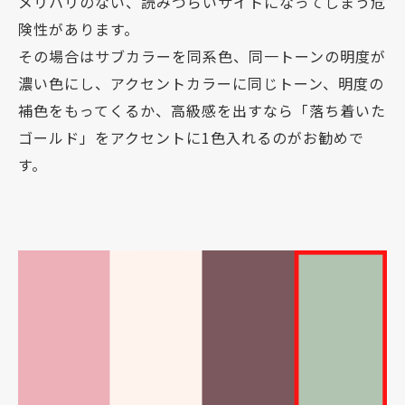
メリハリのない、読みづらいサイトになってしまう危
険性があります。
その場合はサブカラーを同系色、同一トーンの明度が
濃い色にし、アクセントカラーに同じトーン、明度の
補色をもってくるか、高級感を出すなら「落ち着いた
ゴールド」をアクセントに1色入れるのがお勧めで
す。