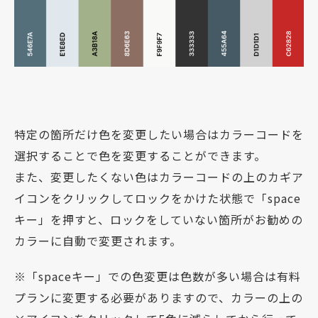
特定の箇所だけ色を変更したい場合はカラーコードを
選択することで色を変更することができます。
また、変更したくない色はカラーコードの上のカギア
イコンをクリックしてロックをかけた状態で「space
キー」を押すと、ロックをしていない箇所がお勧めの
カラーに自動で変更されます。
※「spaceキー」での色変更は色数が多い場合は有料
プランに変更する必要がありますので、カラーの上の