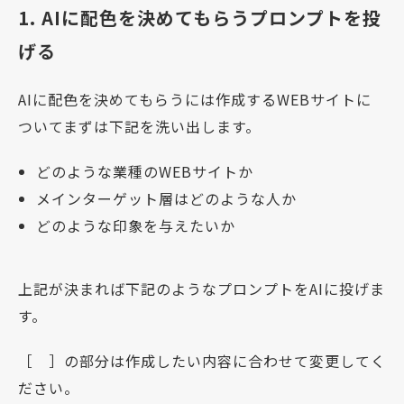
1. AIに配色を決めてもらうプロンプトを投
げる
AIに配色を決めてもらうには作成するWEBサイトに
ついてまずは下記を洗い出します。
どのような業種のWEBサイトか
メインターゲット層はどのような人か
どのような印象を与えたいか
上記が決まれば下記のようなプロンプトをAIに投げま
す。
［ ］の部分は作成したい内容に合わせて変更してく
ださい。