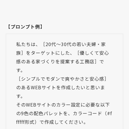
【プロンプト例】
私たちは、［20代～30代の若い夫婦・家
族］をターゲットにした、［優しくて安心
感のある家づくりを提案する工務店］で
す。
［シンプルでモダンで爽やかさと安心感］
のあるWEBサイトを作成したいと思いま
す。
そのWEBサイトのカラー設定に必要な以下
の9色の配色パレットを、カラーコード（#f
fffff形式）で作成してください。