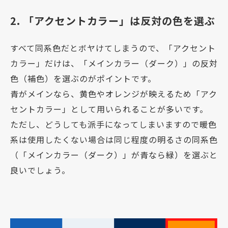
2. 「アクセントカラー」は反対の色を選ぶ
すべて同系色だとボヤけてしまうので、「アクセント
カラー」だけは、「メインカラー（ダーク）」の反対
色（補色）を選ぶのがポイントです。
青がメインなら、黄色やオレンジが映えるため「アク
セントカラー」として用いられることが多いです。
ただし、どうしても派手になってしまいますので暖色
系は使用したくない場合は同じ程度の明るさの同系色
（「メインカラー（ダーク）」が青なら緑）を選ぶと
良いでしょう。