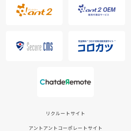
リクルートサイト
アントアントコーポレートサイト