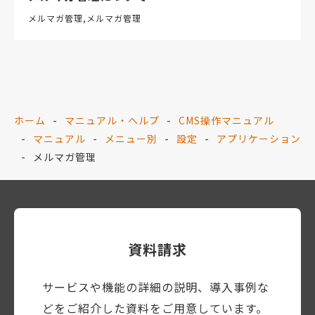
メルマガ管理
メルマガ管理
ホーム
マニュアル・ヘルプ
CMS操作マニュアル
マニュアル
メニュー別
設定
アプリケーション
メルマガ管理
資料請求
サービスや機能の詳細の説明、導入事例な
どをご紹介した資料をご用意しています。