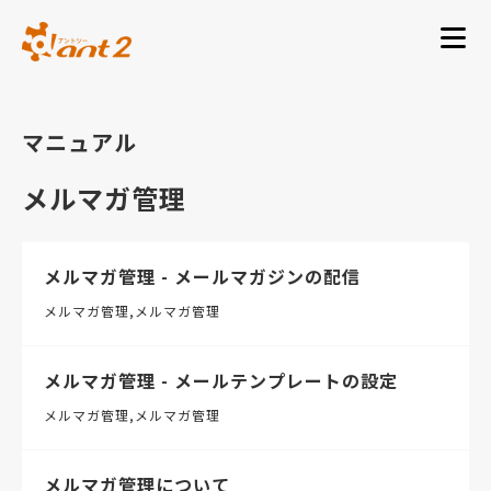
マニュアル
メルマガ管理
メルマガ管理 - メールマガジンの配信
メルマガ管理
メルマガ管理
メルマガ管理 - メールテンプレートの設定
メルマガ管理
メルマガ管理
メルマガ管理について