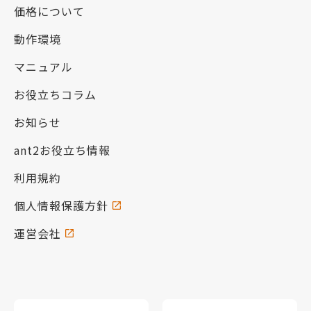
価格について
動作環境
マニュアル
お役立ちコラム
お知らせ
ant2お役立ち情報
利用規約
個人情報保護方針
運営会社