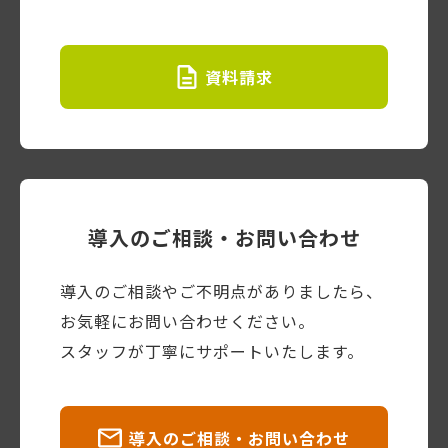
資料請求
導入のご相談・お問い合わせ
導入のご相談やご不明点がありましたら、
お気軽にお問い合わせください。
スタッフが丁寧にサポートいたします。
導入のご相談・お問い合わせ