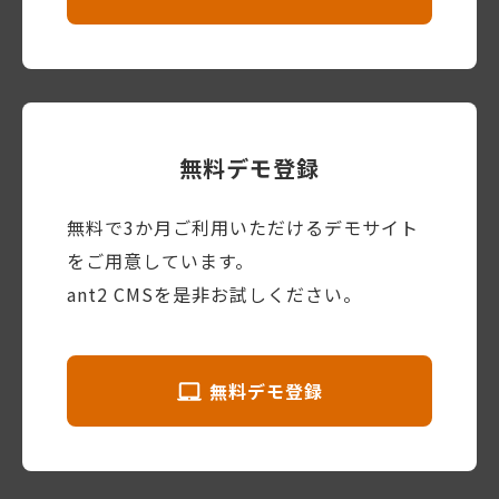
無料デモ登録
無料で3か月ご利用いただけるデモサイト
をご用意しています。
ant2 CMSを是非お試しください。
無料デモ登録