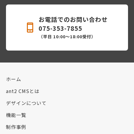
お電話でのお問い合わせ
075-353-7855
（平日 10:00〜18:00受付）
ホーム
ant2 CMSとは
デザインについて
機能一覧
制作事例