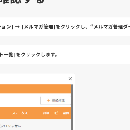
ション]
→
[メルマガ管理]
をクリックし、
“メルマガ管理ダ
ト一覧]
をクリックします。