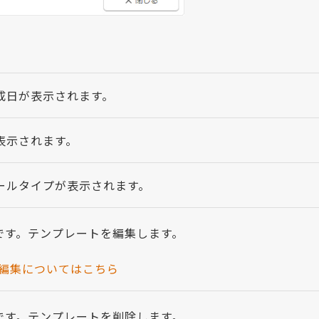
成日が表示されます。
表示されます。
ールタイプが表示されます。
です。テンプレートを編集します。
の編集についてはこちら
です。テンプレートを削除します。