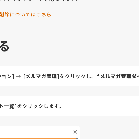
の削除についてはこちら
る
ション]
→
[メルマガ管理]
をクリックし、
“メルマガ管理ダ
ト一覧]
をクリックします。