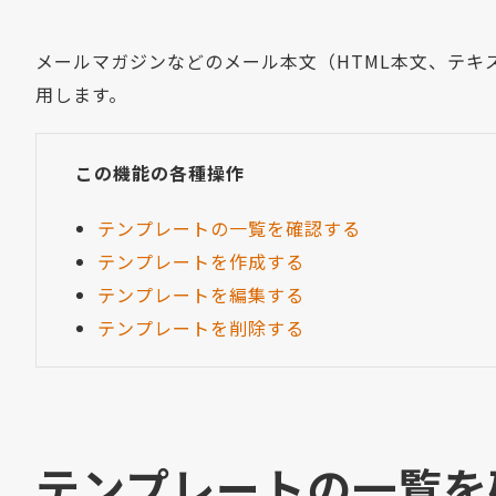
メールマガジンなどのメール本文（HTML本文、テ
用します。
この機能の各種操作
テンプレートの一覧を確認する
テンプレートを作成する
テンプレートを編集する
テンプレートを削除する
テンプレートの一覧を