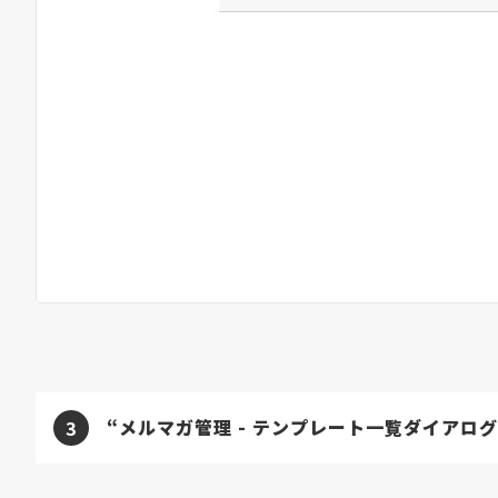
“メルマガ管理 - テンプレート一覧ダイアログ
3