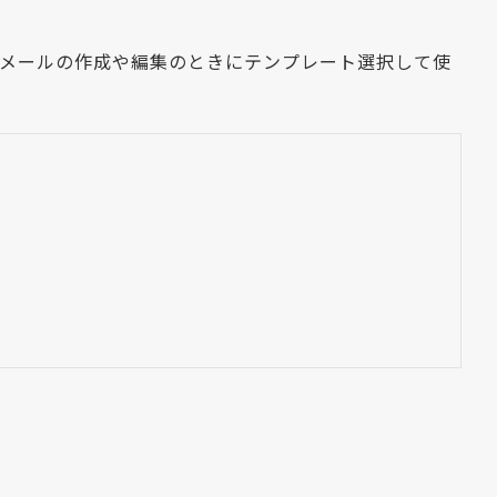
。メールの作成や編集のときにテンプレート選択して使