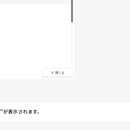
”
が表示されます。