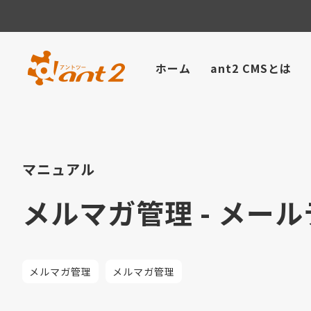
ホーム
ant2 CMSとは
マニュアル
メルマガ管理 - メー
メルマガ管理
メルマガ管理