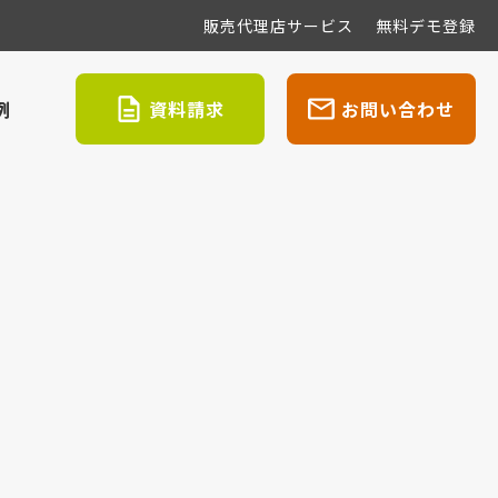
販売代理店サービス
無料デモ登録
例
資料請求
お問い合わせ