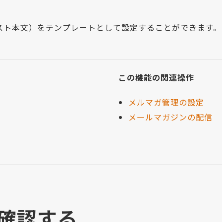
キスト本文）をテンプレートとして設定することができます
この機能の関連操作
メルマガ管理の設定
メールマガジンの配信
確認する