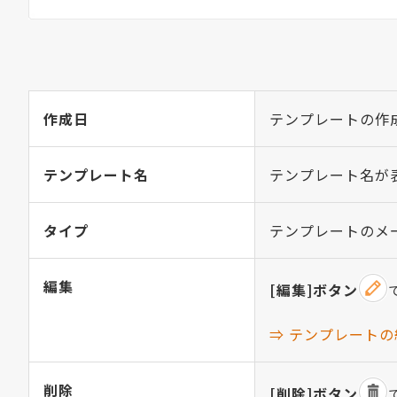
作成日
テンプレートの作
テンプレート名
テンプレート名が
タイプ
テンプレートのメ
編集
[編集]ボタン
⇒ テンプレート
削除
[削除]ボタン