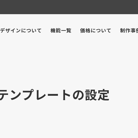
デザインについて
機能一覧
価格について
制作事
ルテンプレートの設定