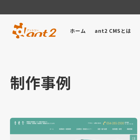
ホーム
ant2 CMSとは
制作事例