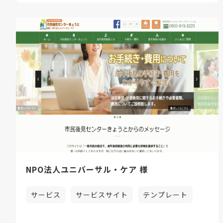
NPO法人ユニバーサル・ケア 様
サービス
サービスサイト
テンプレート