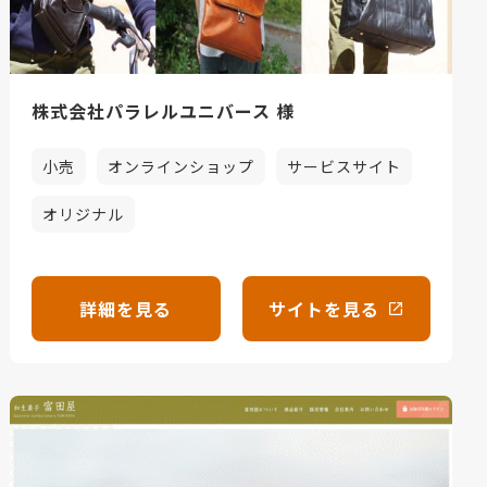
株式会社パラレルユニバース 様
小売
オンラインショップ
サービスサイト
オリジナル
詳細を見る
サイトを見る