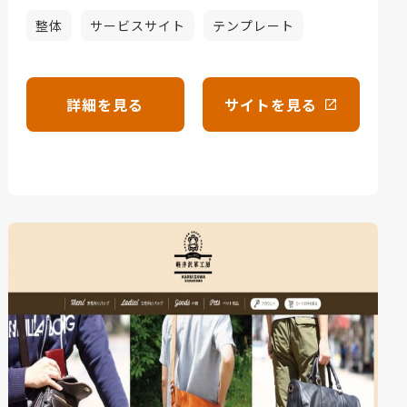
整体
サービスサイト
テンプレート
詳細を見る
サイトを見る