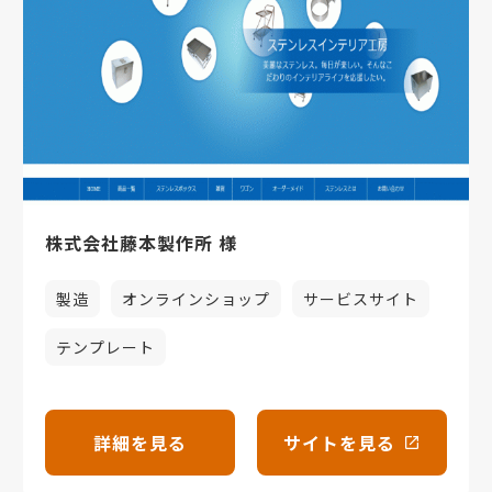
株式会社藤本製作所 様
製造
オンラインショップ
サービスサイト
テンプレート
詳細を見る
サイトを見る