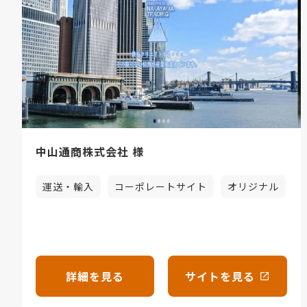
中山通商株式会社 様
運送・輸入
コーポレートサイト
オリジナル
詳細を見る
サイトを見る