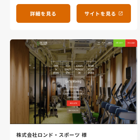
詳細を見る
サイトを見る
株式会社ロンド・スポーツ 様