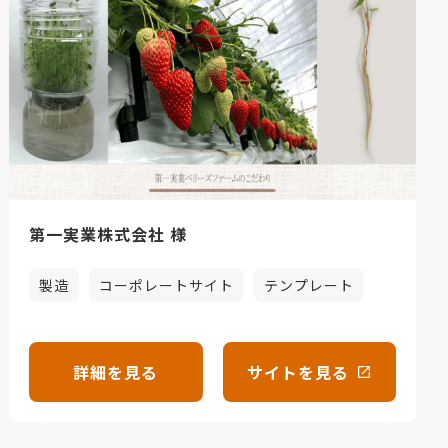
第一実業株式会社 様
製造
コーポレートサイト
テンプレート
詳細を見る
サイトを見る