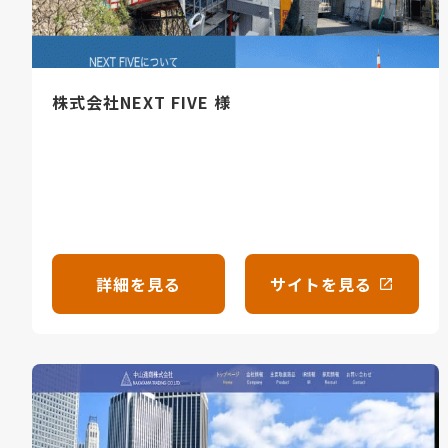
株式会社NEXT FIVE 様
詳細を見る
サイトを見る