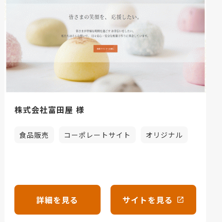
株式会社富田屋 様
食品販売
コーポレートサイト
オリジナル
詳細を見る
サイトを見る