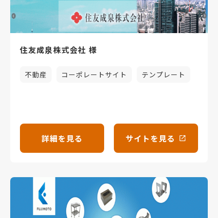
住友成泉株式会社 様
不動産
コーポレートサイト
テンプレート
詳細を見る
サイトを見る