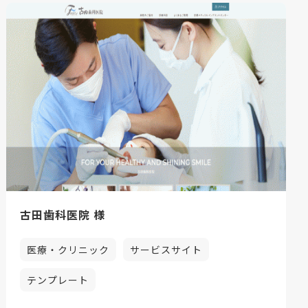
古田歯科医院 様
医療・クリニック
サービスサイト
テンプレート