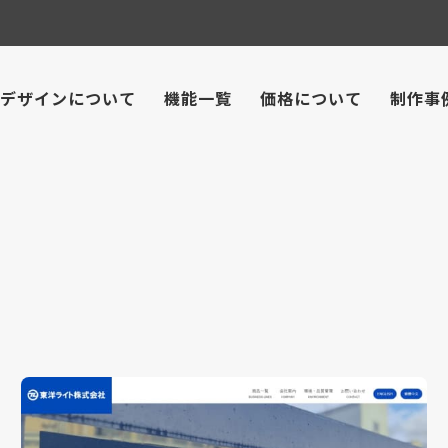
デザインについて
機能一覧
価格について
制作事