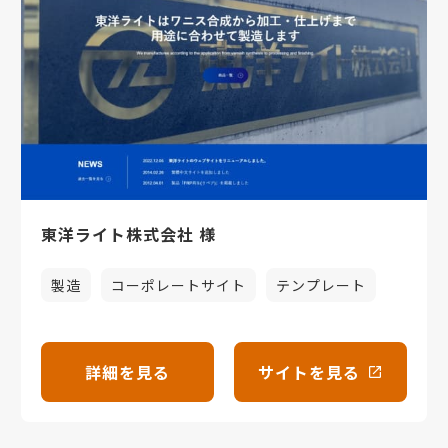
東洋ライト株式会社 様
製造
コーポレートサイト
テンプレート
詳細を見る
サイトを見る