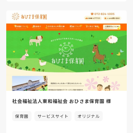
社会福祉法人東和福祉会 おひさま保育園 様
保育園
サービスサイト
オリジナル