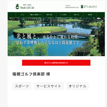
瑞穂ゴルフ倶楽部 様
スポーツ
サービスサイト
オリジナル