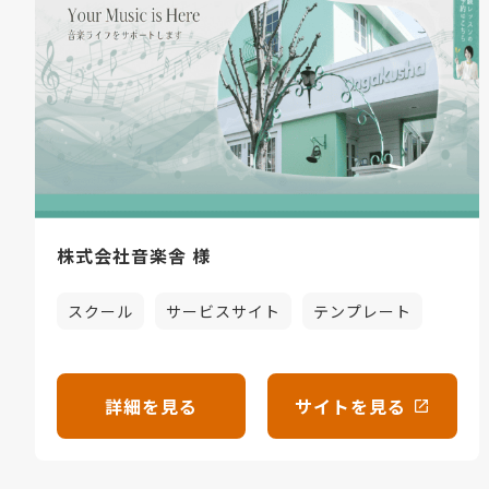
株式会社音楽舎 様
スクール
サービスサイト
テンプレート
詳細を見る
サイトを見る