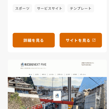
スポーツ
サービスサイト
テンプレート
詳細を見る
サイトを見る