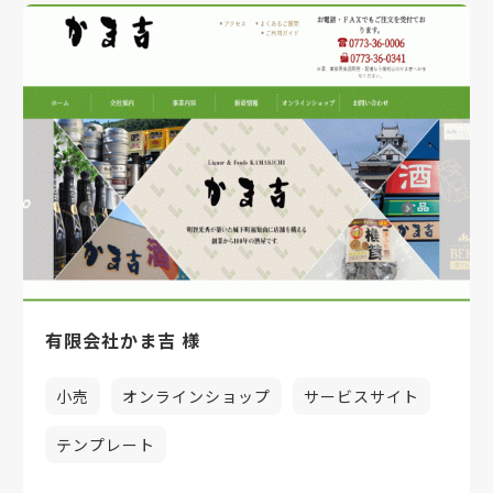
有限会社かま吉 様
小売
オンラインショップ
サービスサイト
テンプレート