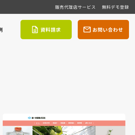
販売代理店サービス
無料デモ登録
例
資料請求
お問い合わせ