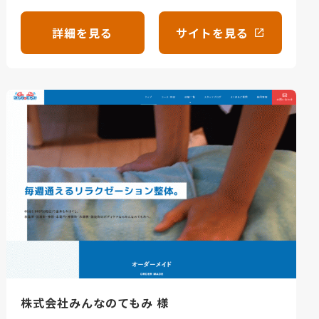
詳細を見る
サイトを見る
株式会社みんなのてもみ 様