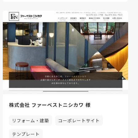
株式会社 ファーベストニシカワ 様
リフォーム・建築
コーポレートサイト
テンプレート