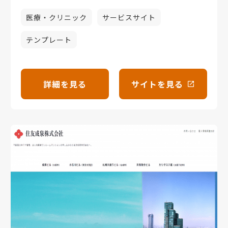
医療・クリニック
サービスサイト
テンプレート
詳細を見る
サイトを見る