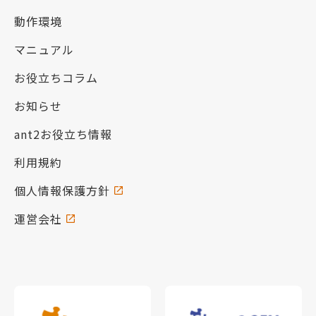
動作環境
マニュアル
お役立ちコラム
お知らせ
ant2お役立ち情報
利用規約
個人情報保護方針
運営会社