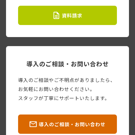
資料請求
導入のご相談・お問い合わせ
導入のご相談やご不明点がありましたら、
お気軽にお問い合わせください。
スタッフが丁寧にサポートいたします。
導入のご相談・お問い合わせ