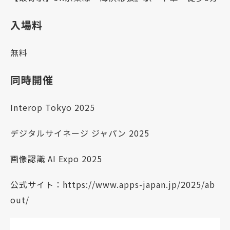
入場料
無料
同時開催
Interop Tokyo 2025
デジタルサイネージ ジャパン 2025
画像認識 AI Expo 2025
公式サイト：https://www.apps-japan.jp/2025/ab
out/