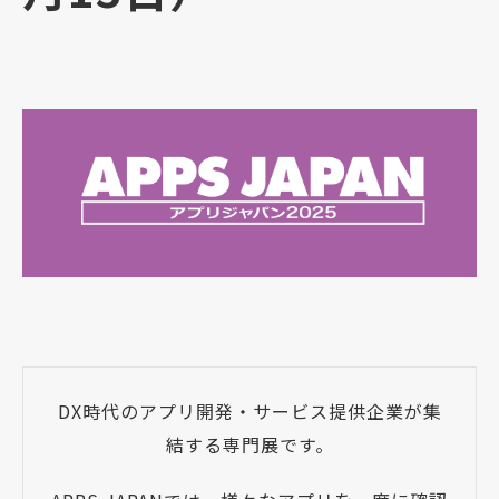
DX時代のアプリ開発・サービス提供企業が集
結する専門展です。