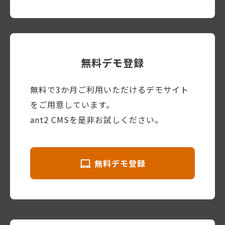
無料デモ登録
無料で3か月ご利用いただけるデモサイト
をご用意しています。
ant2 CMSを是非お試しください。
無料デモ登録