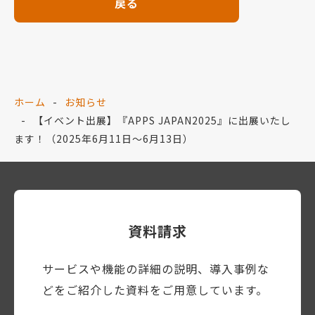
戻る
ホーム
お知らせ
【イベント出展】『APPS JAPAN2025』に出展いたし
ます！（2025年6月11日～6月13日）
資料請求
サービスや機能の詳細の説明、導入事例な
どをご紹介した資料をご用意しています。