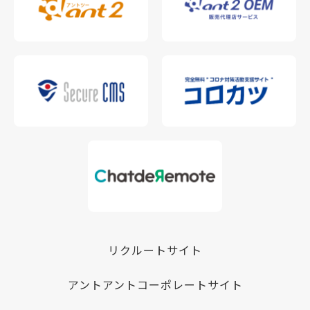
リクルートサイト
アントアントコーポレートサイト