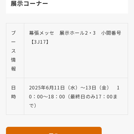
展示コーナー
ブ
幕張メッセ 展示ホール2・3 小間番号
ー
【3J17】
ス
情
報
日
2025年6月11日（水）～13日（金） 1
時
0：00～18：00（最終日のみ17：00ま
で）