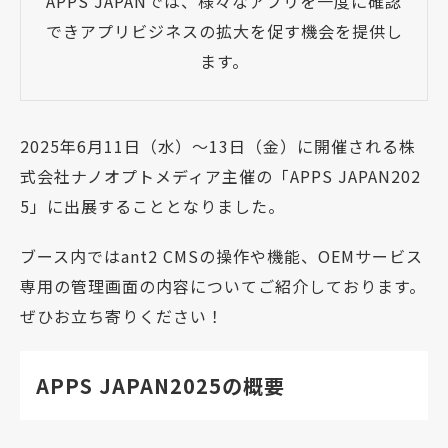
APPS JAPANでは、様々なアプリを一度に確認
できアプリビジネスの拡大を促す機会を提供し
ます。
2025年6月11日（水）～13日（金）に開催される株
式会社ナノオプトメディア主催の「APPS JAPAN202
5」に出展することとなりました。
ブース内ではant2 CMSの操作や機能、OEMサービス
専用の管理画面の内容についてご紹介しております。
ぜひお立ち寄りください！
APPS JAPAN2025の概要