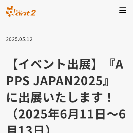
2025.05.12
【イベント出展】『A
PPS JAPAN2025』
に出展いたします！
（2025年6月11日～6
月13日）