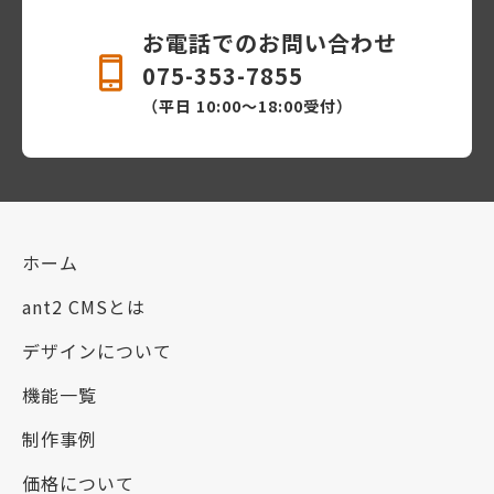
お電話でのお問い合わせ
075-353-7855
（平日 10:00〜18:00受付）
ホーム
ant2 CMSとは
デザインについて
機能一覧
制作事例
価格について