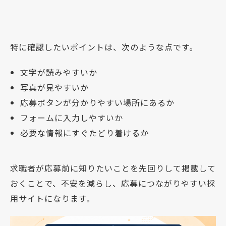
特に確認したいポイントは、次のような点です。
文字が読みやすいか
写真が見やすいか
応募ボタンが分かりやすい場所にあるか
フォームに入力しやすいか
必要な情報にすぐたどり着けるか
求職者が応募前に知りたいことを先回りして掲載して
おくことで、不安を減らし、応募につながりやすい採
用サイトになります。