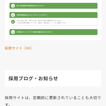
採用サイト［04］
採用ブログ・お知らせ
採用サイトは、定期的に更新されていることも大切で
す。