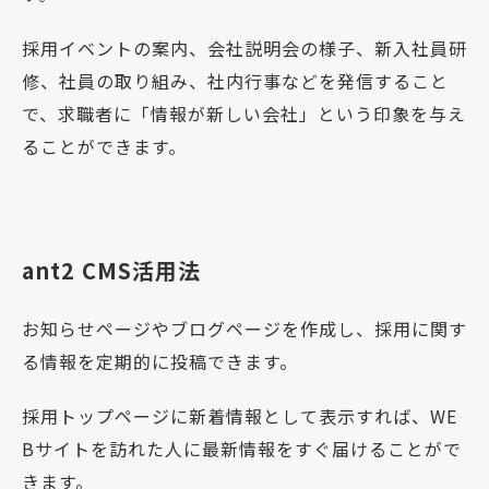
採用イベントの案内、会社説明会の様子、新入社員研
修、社員の取り組み、社内行事などを発信すること
で、求職者に「情報が新しい会社」という印象を与え
ることができます。
ant2 CMS活用法
お知らせページやブログページを作成し、採用に関す
る情報を定期的に投稿できます。
採用トップページに新着情報として表示すれば、WE
Bサイトを訪れた人に最新情報をすぐ届けることがで
きます。