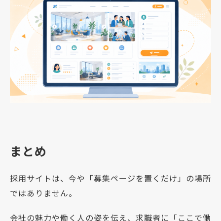
まとめ
採用サイトは、今や「募集ページを置くだけ」の場所
ではありません。
会社の魅力や働く人の姿を伝え、求職者に「ここで働