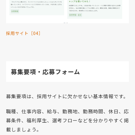
採用サイト［04］
募集要項・応募フォーム
募集要項は、採用サイトに欠かせない基本情報です。
職種、仕事内容、給与、勤務地、勤務時間、休日、応
募条件、福利厚生、選考フローなどを分かりやすく掲
載しましょう。