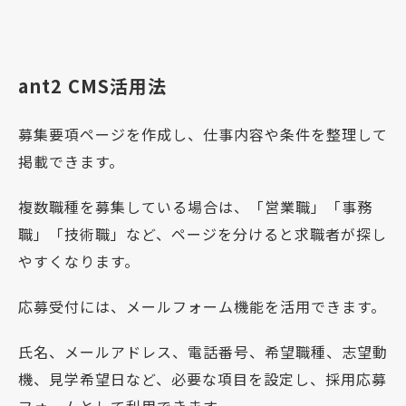
ant2 CMS活用法
募集要項ページを作成し、仕事内容や条件を整理して
掲載できます。
複数職種を募集している場合は、「営業職」「事務
職」「技術職」など、ページを分けると求職者が探し
やすくなります。
応募受付には、メールフォーム機能を活用できます。
氏名、メールアドレス、電話番号、希望職種、志望動
機、見学希望日など、必要な項目を設定し、採用応募
フォームとして利用できます。