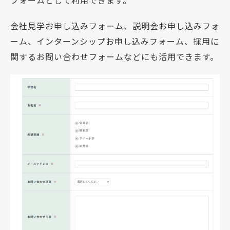
会社見学お申し込みフォーム、説明会お申し込みフォ
ーム、インターンシップお申し込みフォーム、採用に
関するお問い合わせフォームなどにも活用できます。