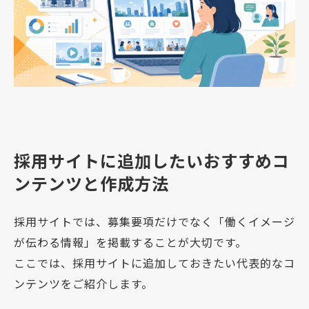
採用サイトに追加したいおすすめコ
ンテンツと作成方法
採用サイトでは、募集要項だけでなく「働くイメージ
が伝わる情報」を掲載することが大切です。
ここでは、採用サイトに追加しておきたい代表的なコ
ンテンツをご紹介します。