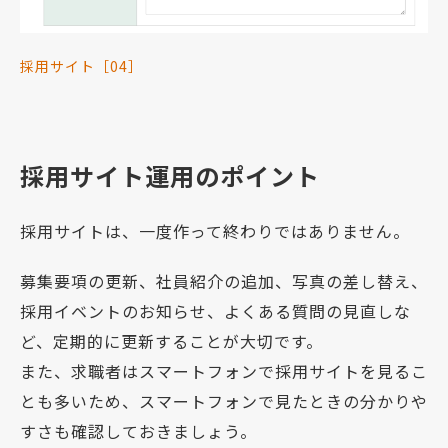
採用サイト［04］
採用サイト運用のポイント
採用サイトは、一度作って終わりではありません。
募集要項の更新、社員紹介の追加、写真の差し替え、
採用イベントのお知らせ、よくある質問の見直しな
ど、定期的に更新することが大切です。
また、求職者はスマートフォンで採用サイトを見るこ
とも多いため、スマートフォンで見たときの分かりや
すさも確認しておきましょう。