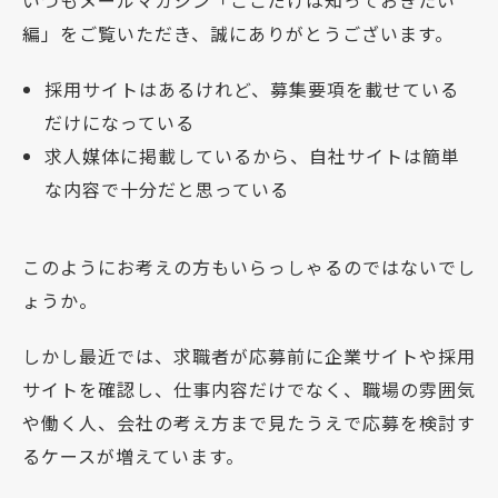
編」をご覧いただき、誠にありがとうございます。
採用サイトはあるけれど、募集要項を載せている
だけになっている
求人媒体に掲載しているから、自社サイトは簡単
な内容で十分だと思っている
このようにお考えの方もいらっしゃるのではないでし
ょうか。
しかし最近では、求職者が応募前に企業サイトや採用
サイトを確認し、仕事内容だけでなく、職場の雰囲気
や働く人、会社の考え方まで見たうえで応募を検討す
るケースが増えています。