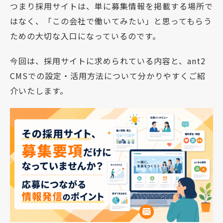
つまり採用サイトは、単に募集情報を掲載する場所で
はなく、「この会社で働いてみたい」と思ってもらう
ための大切な入口になっているのです。
今回は、採用サイトに求められている内容と、ant2
CMSでの設定・活用方法について分かりやすくご紹
介いたします。