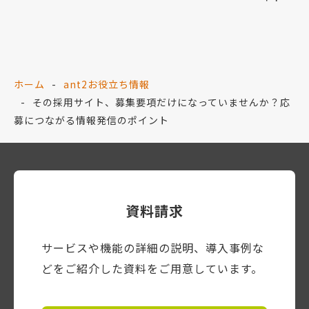
ホーム
ant2お役立ち情報
その採用サイト、募集要項だけになっていませんか？応
募につながる情報発信のポイント
資料請求
サービスや機能の詳細の説明、導入事例な
どをご紹介した資料をご用意しています。