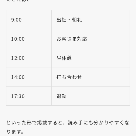
9:00
出社・朝礼
10:00
お客さま対応
12:00
昼休憩
14:00
打ち合わせ
17:30
退勤
といった形で掲載すると、読み手にも分かりやすくな
ります。