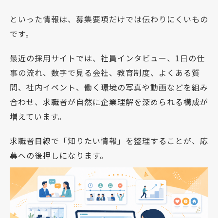
といった情報は、募集要項だけでは伝わりにくいもの
です。
最近の採用サイトでは、社員インタビュー、1日の仕
事の流れ、数字で見る会社、教育制度、よくある質
問、社内イベント、働く環境の写真や動画などを組み
合わせ、求職者が自然に企業理解を深められる構成が
増えています。
求職者目線で「知りたい情報」を整理することが、応
募への後押しになります。