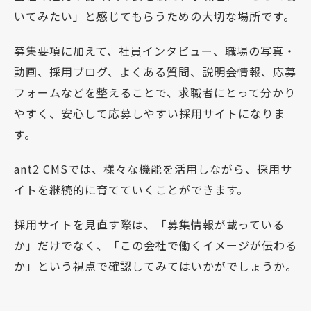
いてみたい」と感じてもらうための大切な場所です。
募集要項に加えて、社員インタビュー、職場の写真・
動画、採用ブログ、よくある質問、説明会情報、応募
フォームなどを整えることで、求職者にとって分かり
やすく、安心して応募しやすい採用サイトになりま
す。
ant2 CMSでは、様々な機能を活用しながら、採用サ
イトを継続的に育てていくことができます。
採用サイトを見直す際は、「募集情報が載っている
か」だけでなく、「この会社で働くイメージが伝わる
か」という視点で確認してみてはいかがでしょうか。