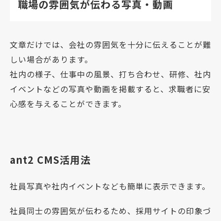
職場の雰囲気が伝わる写真・動画
文章だけでは、会社の雰囲気を十分に伝えることが難
しい場合があります。
社内の様子、仕事中の風景、打ち合わせ、研修、社内
イベントなどの写真や動画を掲載すると、求職者に安
心感を与えることができます。
ant2 CMS活用法
社員写真や社内イベントなども簡単に表示できます。
社員同士の雰囲気が伝わるため、採用サイトの印象づ