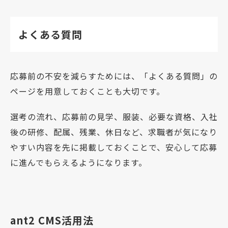
よくある質問
応募前の不安を減らすためには、「よくある質問」の
ページを用意しておくことも大切です。
選考の流れ、応募前の見学、服装、必要な資格、入社
後の研修、配属、残業、休日など、求職者が気になり
やすい内容を先に掲載しておくことで、安心して応募
に進んでもらえるようになります。
ant2 CMS活用法