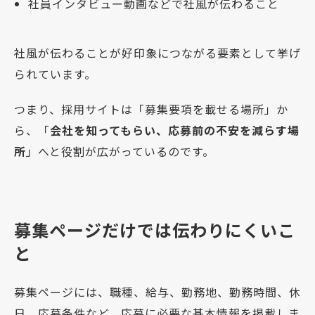
社員インタビュー動画などで社風が伝わること
社風が伝わることが好印象につながる要素として挙げ
られています。
つまり、採用サイトは「募集要項を載せる場所」か
ら、「
会社を知ってもらい、応募前の不安を減らす場
所
」へと役割が広がっているのです。
募集ページだけでは伝わりにくいこ
と
募集ページには、職種、給与、勤務地、勤務時間、休
日、応募条件など、応募に必要な基本情報を掲載しま