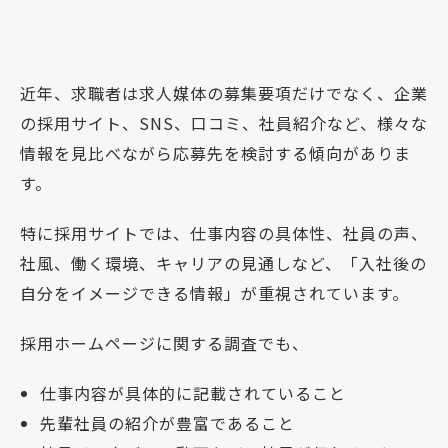
近年、求職者は求人媒体の募集要項だけでなく、企業
の採用サイト、SNS、口コミ、社員紹介など、様々な
情報を見比べながら応募先を検討する傾向がありま
す。
特に採用サイトでは、仕事内容の具体性、社員の声、
社風、働く環境、キャリアの見通しなど、「入社後の
自分をイメージできる情報」が重視されています。
採用ホームページに関する調査でも、
仕事内容が具体的に記載されていること
先輩社員の紹介が豊富であること