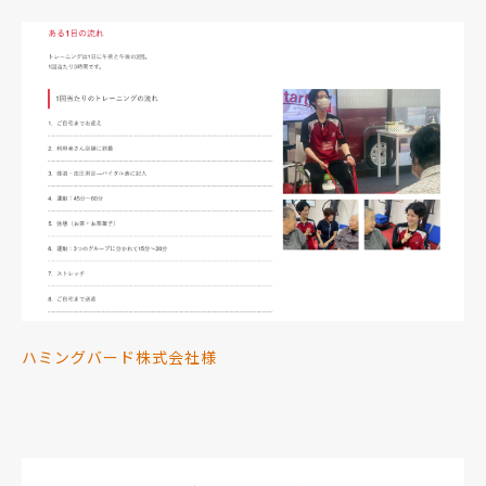
ハミングバード株式会社様