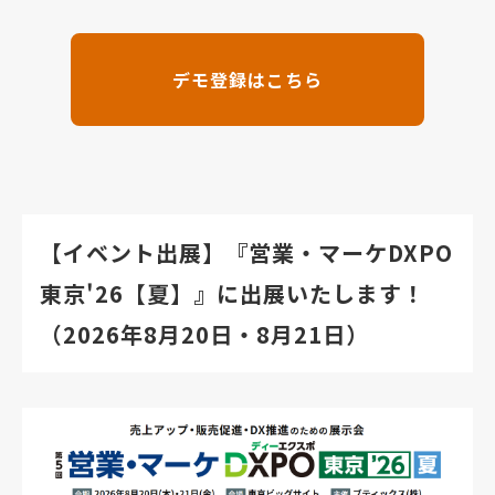
デモ登録はこちら
【イベント出展】『営業・マーケDXPO
東京'26【夏】』に出展いたします！
（2026年8月20日・8月21日）