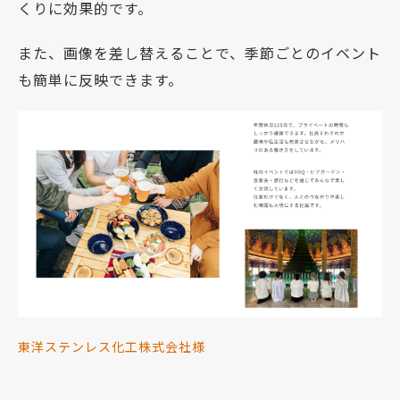
くりに効果的です。
また、画像を差し替えることで、季節ごとのイベント
も簡単に反映できます。
東洋ステンレス化工株式会社様