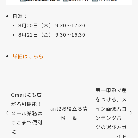
日時：
8月20日（木） 9:30～17:30
8月21日（金） 9:30～16:30
詳細はこちら
第一印象で差
Gmailにも広
をつける。メ
がるAI機能！
ant2お役立ち情
イン画像系コ
メール業務は
報 一覧
ンテンツパー
ここまで便利
ツの選び方ガ
に
イド