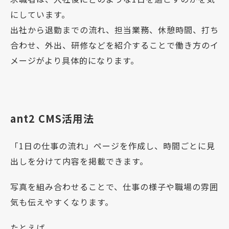
にしています。
出社から退勤までの流れ、担当業務、休憩時間、打ち
合わせ、外出、研修などを紹介することで働き方のイ
メージがより具体的になります。
ant2 CMS活用法
「1日の仕事の流れ」ページを作成し、時間ごとに見
出しを分けて内容を掲載できます。
写真を組み合わせることで、仕事の様子や職場の雰囲
気も伝えやすくなります。
たとえば、