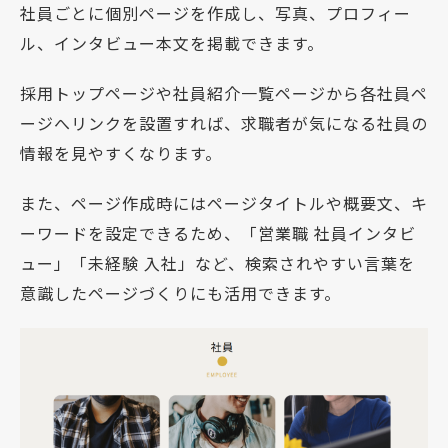
社員ごとに個別ページを作成し、写真、プロフィー
ル、インタビュー本文を掲載できます。
採用トップページや社員紹介一覧ページから各社員ペ
ージへリンクを設置すれば、求職者が気になる社員の
情報を見やすくなります。
また、ページ作成時にはページタイトルや概要文、キ
ーワードを設定できるため、「営業職 社員インタビ
ュー」「未経験 入社」など、検索されやすい言葉を
意識したページづくりにも活用できます。