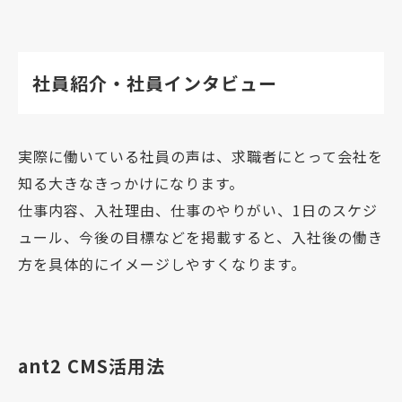
社員紹介・社員インタビュー
実際に働いている社員の声は、求職者にとって会社を
知る大きなきっかけになります。
仕事内容、入社理由、仕事のやりがい、1日のスケジ
ュール、今後の目標などを掲載すると、入社後の働き
方を具体的にイメージしやすくなります。
ant2 CMS活用法