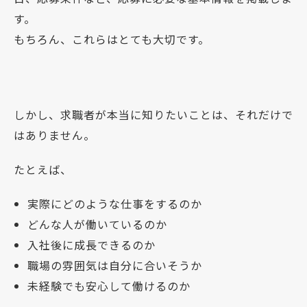
す。
もちろん、これらはとても大切です。
しかし、求職者が本当に知りたいことは、それだけで
はありません。
たとえば、
実際にどのような仕事をするのか
どんな人が働いているのか
入社後に成長できるのか
職場の雰囲気は自分に合いそうか
未経験でも安心して働けるのか