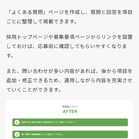
「よくある質問」ページを作成し、質問と回答を項目
ごとに整理して掲載できます。
採用トップページや募集要項ページからリンクを設置
しておけば、応募前に確認してもらいやすくなりま
す。
また、問い合わせが多い内容があれば、後から項目を
追加・修正できるため、運用しながら内容を充実させ
ていくことができます。