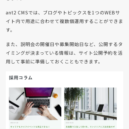
ant2 CMSでは、ブログやトピックスを1つのWEBサ
イト内で用途に合わせて複数個運用することができま
す。
また、説明会の開催日や募集開始日など、公開するタ
イミングが決まっている情報は、サイト公開予約を活
用して事前に準備しておくこともできます。