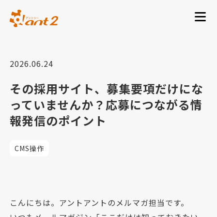
2026.06.24
その採用サイト、募集要項だけにな
っていませんか？応募につながる情
報発信のポイント
CMS操作
こんにちは。アントアントのメルマガ担当です。
いつもメールマガジン「ここだけは知っておきたい