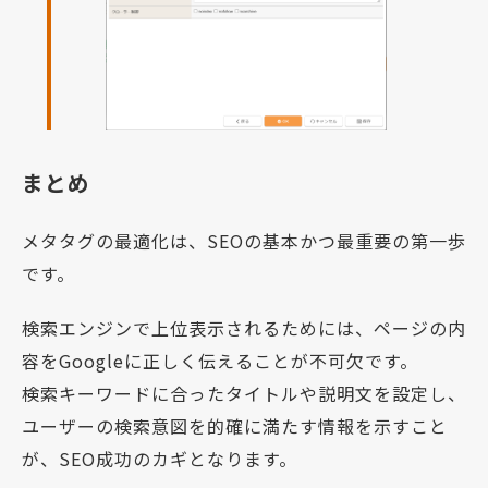
まとめ
メタタグの最適化は、SEOの基本かつ最重要の第一歩
です。
検索エンジンで上位表示されるためには、ページの内
容をGoogleに正しく伝えることが不可欠です。
検索キーワードに合ったタイトルや説明文を設定し、
ユーザーの検索意図を的確に満たす情報を示すこと
が、SEO成功のカギとなります。