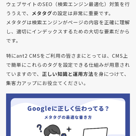
ウェブサイトのSEO（検索エンジン最適化）対策を行
ううえで、
メタタグ
の設定は非常に重要です。
メタタグは検索エンジンがページの内容を正確に理解
し、適切にインデックスするための大切な要素だから
です。
特にant2 CMSをご利用の皆さまにとっては、CMS上
で簡単にこれらのタグを設定できる仕組みが用意され
ていますので、
正しい知識と運用方法
を身につけて、
集客力アップにお役立てください。