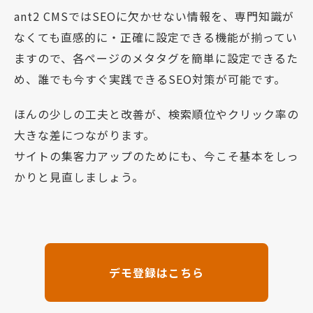
ant2 CMSではSEOに欠かせない情報を、専門知識が
なくても直感的に・正確に設定できる機能が揃ってい
ますので、各ページのメタタグを簡単に設定できるた
め、誰でも今すぐ実践できるSEO対策が可能です。
ほんの少しの工夫と改善が、検索順位やクリック率の
大きな差につながります。
サイトの集客力アップのためにも、今こそ基本をしっ
かりと見直しましょう。
デモ登録はこちら