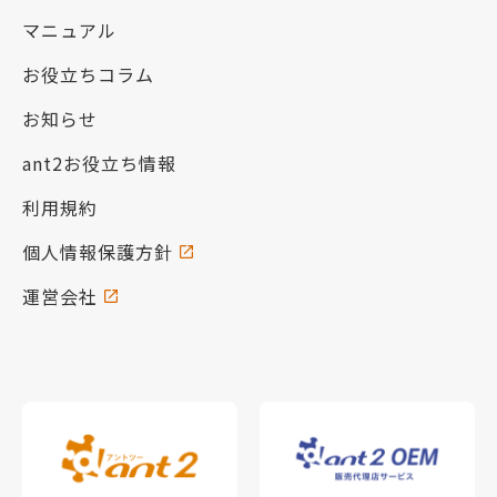
マニュアル
お役立ちコラム
お知らせ
ant2お役立ち情報
利用規約
個人情報保護方針
運営会社