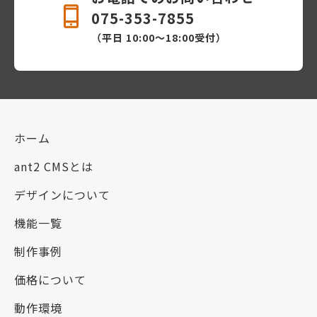
075-353-7855
（平日 10:00〜18:00受付）
ホーム
ant2 CMSとは
デザインについて
機能一覧
制作事例
価格について
動作環境