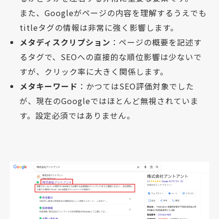
また、Googleがページの内容を理解するうえでも
titleタグの情報は非常に強く影響します。
メタディスクリプション
：ページの概要を記述す
るタグで、SEOへの直接的な順位影響は少ないで
すが、クリック率に大きく関係します。
メタキーワード
：かつてはSEO評価対象でした
が、現在のGoogleではほとんど無視されていま
す。設定必須ではありません。