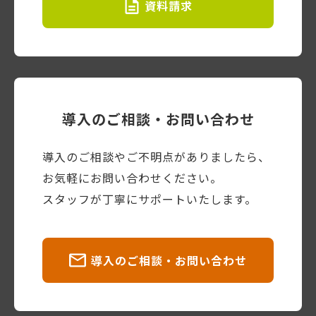
資料請求
導入のご相談・お問い合わせ
導入のご相談やご不明点がありましたら、
お気軽にお問い合わせください。
スタッフが丁寧にサポートいたします。
導入のご相談・お問い合わせ