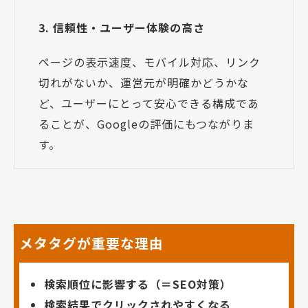
3. 信頼性・ユーザー体験の高さ
ページの表示速度、モバイル対応、リンク
切れがないか、運営元が明確かどうかな
ど、ユーザーにとって安心できる構成であ
ることが、Googleの評価にもつながりま
す。
メタタグが重要な理由
検索順位に影響する（＝SEO対策）
検索結果でクリックされやすくなる