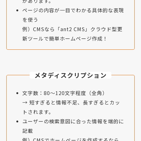
があります。
ページの内容が一目でわかる具体的な表現
を使う
例）CMSなら「ant2 CMS」クラウド型更
新ツールで簡単ホームページ作成！
メタディスクリプション
文字数：80〜120文字程度（全角）
→ 短すぎると情報不足、長すぎるとカッ
トされます。
ユーザーの検索意図に合った情報を端的に
記載
例）CMSでホームページを作成するなら、