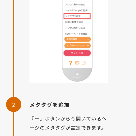
2
メタタグを追加
『＋』ボタンから今開いているペ
ージのメタタグが設定できます。