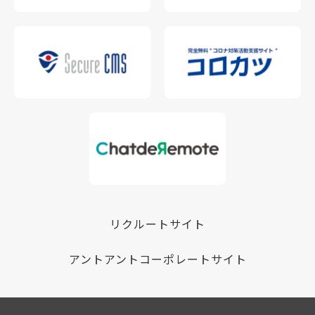
リクルートサイト
アントアントコーポレートサイト