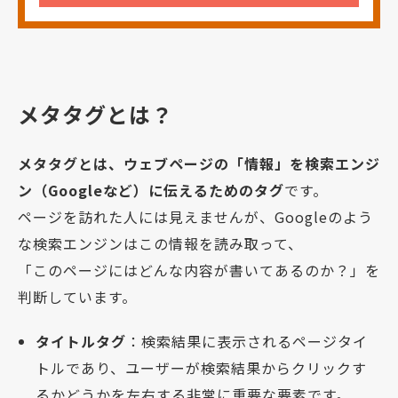
メタタグとは？
メタタグとは、ウェブページの「情報」を検索エンジ
ン（Googleなど）に伝えるためのタグ
です。
ページを訪れた人には見えませんが、Googleのよう
な検索エンジンはこの情報を読み取って、
「このページにはどんな内容が書いてあるのか？」を
判断しています。
タイトルタグ
：検索結果に表示されるページタイ
トルであり、ユーザーが検索結果からクリックす
るかどうかを左右する非常に重要な要素です。