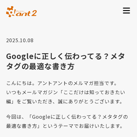
2025.10.08
Googleに正しく伝わってる？メタ
タグの最適な書き方
こんにちは。アントアントのメルマガ担当です。
いつもメールマガジン「ここだけは知っておきたい
編」をご覧いただき、誠にありがとうございます。
今回は、「Googleに正しく伝わってる？メタタグの
最適な書き方」というテーマでお届けいたします。