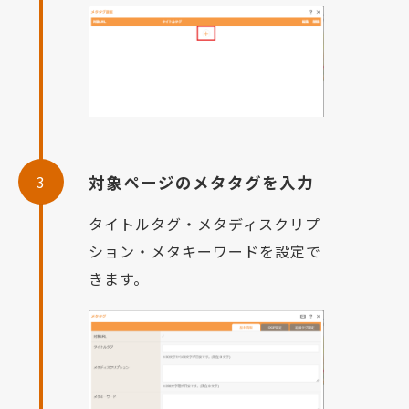
3
対象ページのメタタグを入力
タイトルタグ・メタディスクリプ
ション・メタキーワードを設定で
きます。