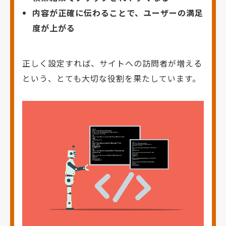
内容が正確に伝わることで、ユーザーの満足
度が上がる
正しく設定すれば、サイトへの訪問者が増える
という、とても大切な役割を果たしています。