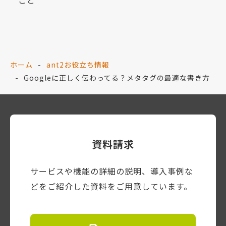
ホーム
ant2お役立ち情報
Googleに正しく伝わってる？メタタグの最適な書き方
資料請求
サービスや機能の詳細の説明、導入事例な
どをご紹介した資料をご用意しています。