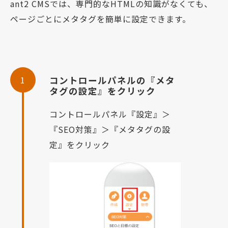
ant2 CMSでは、専門的なHTMLの知識がなくても、
ページごとにメタタグを簡単に設定できます。
1
コントロールパネルの『メタ
タグの設定』をクリック
コントロールパネル『設定』＞
『SEO対策』＞『メタタグの設
定』をクリック