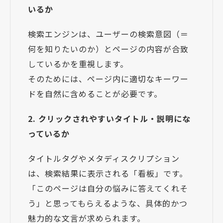
いるか
検索エンジンは、ユーザーの検索意図（＝
何を知りたいのか）とページの内容が合致
しているかを重視します。
そのためには、ページ内に適切なキーワー
ドを自然に含めることが必要です。
2. クリックされやすいタイトル・説明にな
っているか
タイトルタグやメタディスクリプション
は、検索結果に表示される「看板」です。
「このページは自分の悩みに答えてくれそ
う」と思ってもらえるような、具体的かつ
魅力的な文言が求められます。