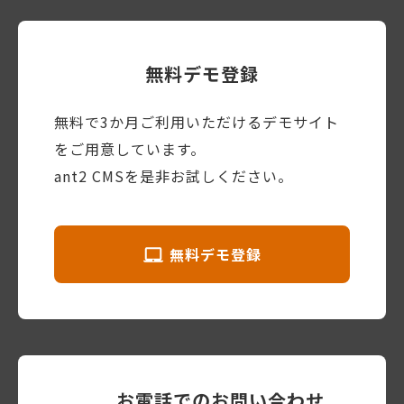
無料デモ登録
無料で3か月ご利用いただけるデモサイト
をご用意しています。
ant2 CMSを是非お試しください。
無料デモ登録
お電話でのお問い合わせ