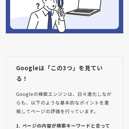
Googleは「この3つ」を見てい
る！
Googleの検索エンジンは、日々進化しなが
らも、以下のような基本的なポイントを重
視してページの評価を行っています。
1. ページの内容が検索キーワードと合って