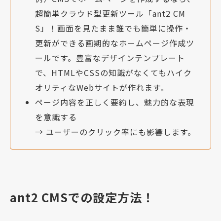
超簡単クラウド型更新ツール「ant2 CM
S」！画面を見たまま誰でも簡単に操作・
更新ができる画期的なホームページ作成ツ
ールです。豊富なデザインテンプレート
で、HTMLやCSSの知識がなくてもハイク
オリティなWebサイトが作れます。
ページ内容を正しく要約し、魅力的な表現
を意識する
→ ユーザーのクリック率にも影響します。
ant2 CMSでの設定方法！