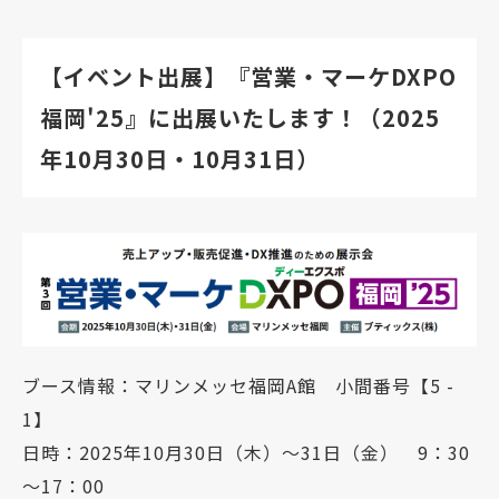
【イベント出展】『営業・マーケDXPO
福岡'25』に出展いたします！（2025
年10月30日・10月31日）
ブース情報：マリンメッセ福岡A館 小間番号【5 -
1】
日時：2025年10月30日（木）～31日（金） 9：30
～17：00