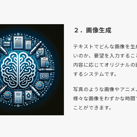
２．画像生成
テキストでどんな画像を生
いのか、要望を入力するこ
内容に応じてオリジナルの
するシステムです。
写真のような画像やアニメ
様々な画像をわずかな時間
ことができます。