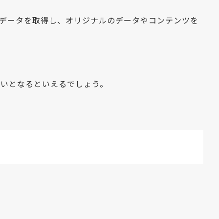
のデータを取得し、オリジナルのデータやコンテンツを
の違いとなるといえるでしょう。