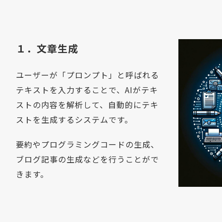
１．文章生成
ユーザーが「プロンプト」と呼ばれる
テキストを入力することで、AIがテキ
ストの内容を解析して、自動的にテキ
ストを生成するシステムです。
要約やプログラミングコードの生成、
ブログ記事の生成などを行うことがで
きます。