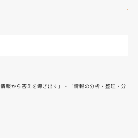
る情報から答えを導き出す」・「情報の分析・整理・分