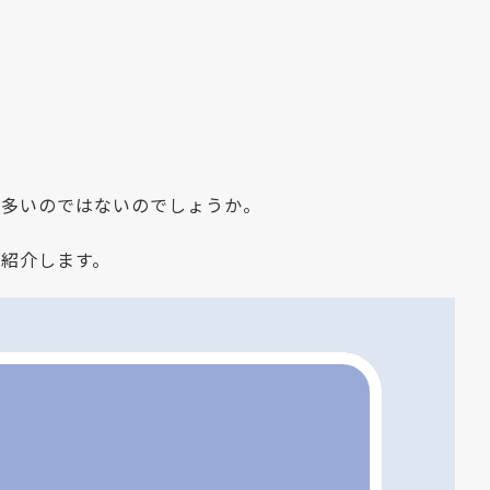
も多いのではないのでしょうか。
ご紹介します。