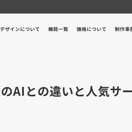
デザインについて
機能一覧
価格について
制作事
来のAIとの違いと人気サ