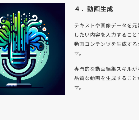
４．動画生成
テキストや画像データを元
したい内容を入力すること
動画コンテンツを生成する
す。
専門的な動画編集スキルが
品質な動画を生成すること
す。