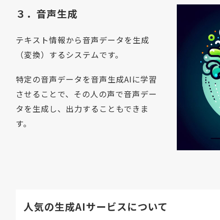
３．音声生成
テキスト情報から音声データを生成
（変換）するシステムです。
特定の音声データを音声生成AIに学習
させることで、その人の声で音声デー
タを生成し、出力することもできま
す。
人気の生成AIサービスについて