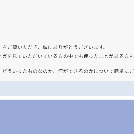
」をご覧いただき、誠にありがとうございます。
ルマガを見ていただいている方の中でも使ったことがある方
、どういったものなのか、何ができるのかについて簡単に