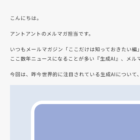
こんにちは。
アントアントのメルマガ担当です。
いつもメールマガジン「ここだけは知っておきたい編
ここ数年ニュースになることが多い『生成AI』、メ
今回は、昨今世界的に注目されている生成AIについて