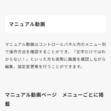
マニュアル動画
マニュアル動画はコントロールパネル内のメニュー別
で操作方法を確認することができ、「文字だけではわ
からない！」といった方も実際に画面を確認しながら
編集、設定変更等を行うことができます。
マニュアル動画ページ メニューごとに掲
載