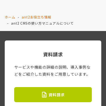
ホーム
ant2お役立ち情報
ant2 CMSの使い方マニュアルについて
資料請求
サービスや機能の詳細の説明、導入事例な
どをご紹介した資料をご用意しています。
資料請求