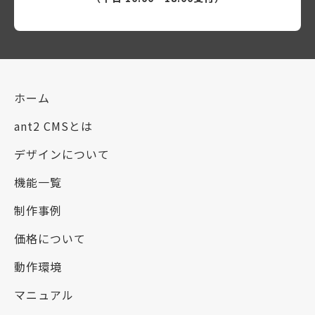
ホーム
ant2 CMSとは
デザインについて
機能一覧
制作事例
価格について
動作環境
マニュアル