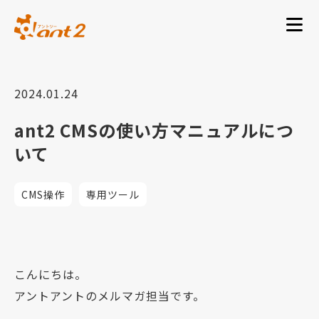
2024.01.24
ant2 CMSの使い方マニュアルにつ
いて
CMS操作
専用ツール
こんにちは。
アントアントのメルマガ担当です。