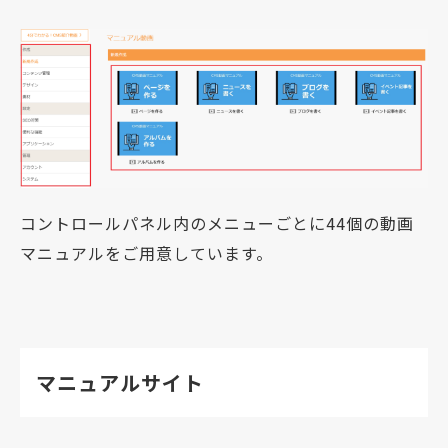
コントロールパネル内のメニューごとに44個の動画
マニュアルをご用意しています。
マニュアルサイト