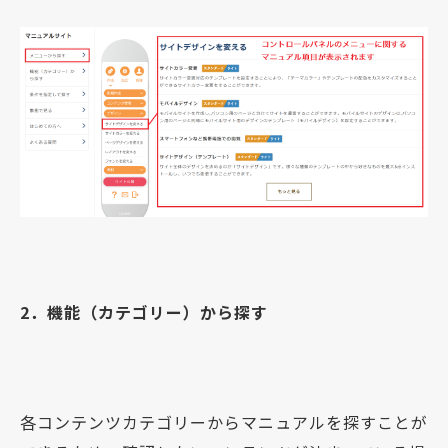
2．機能（カテゴリー）から探す
各コンテンツカテゴリーからマニュアルを探すことが