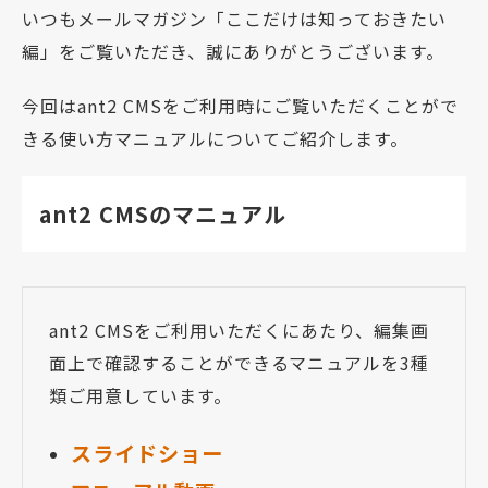
いつもメールマガジン「ここだけは知っておきたい
編」をご覧いただき、誠にありがとうございます。
今回はant2 CMSをご利用時にご覧いただくことがで
きる使い方マニュアルについてご紹介します。
ant2 CMSのマニュアル
ant2 CMSをご利用いただくにあたり、編集画
面上で確認することができるマニュアルを3種
類ご用意しています。
スライドショー