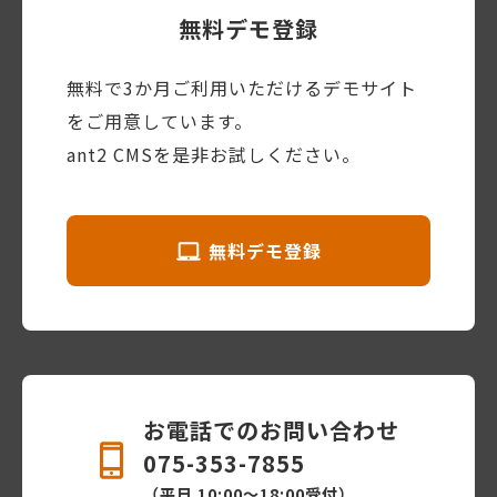
無料デモ登録
無料で3か月ご利用いただけるデモサイト
をご用意しています。
ant2 CMSを是非お試しください。
無料デモ登録
お電話でのお問い合わせ
075-353-7855
（平日 10:00〜18:00受付）