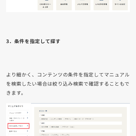
3．条件を指定して探す
より細かく、コンテンツの条件を指定してマニュアル
を検索したい場合は絞り込み検索で確認することもで
きます。