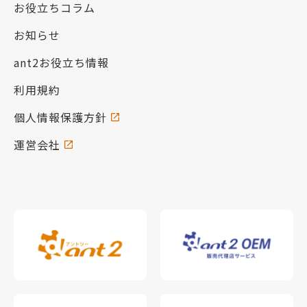
お役立ちコラム
お知らせ
ant2お役立ち情報
利用規約
個人情報保護方針
運営会社