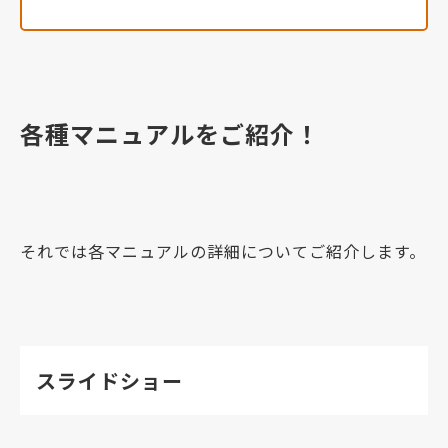
各種マニュアルをご紹介！
それでは各マニュアルの詳細についてご紹介します。
スライドショー