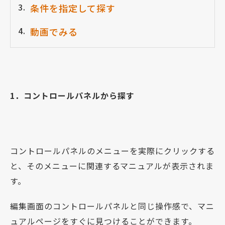
条件を指定して探す
動画でみる
1．コントロールパネルから探す
コントロールパネルのメニューを実際にクリックする
と、そのメニューに関連するマニュアルが表示されま
す。
編集画面のコントロールパネルと同じ操作感で、マニ
ュアルページをすぐに見つけることができます。