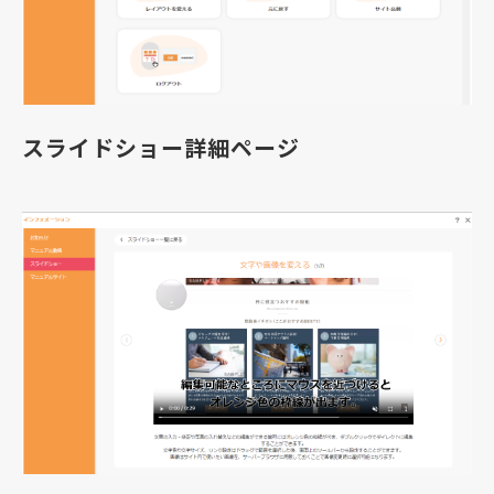
スライドショー詳細ページ