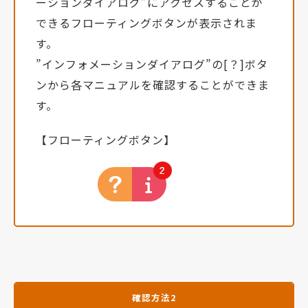
ーションダイアログ”にアクセスすることが
できるフローティングボタンが表示されま
す。
”インフォメーションダイアログ”の[？]ボタ
ンから各マニュアルを確認することができま
す。
【フローティングボタン】
確認方法2