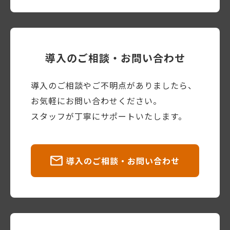
導入のご相談・お問い合わせ
導入のご相談やご不明点がありましたら、
お気軽にお問い合わせください。
スタッフが丁寧にサポートいたします。
導入のご相談・お問い合わせ