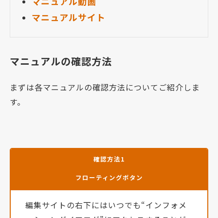
マニュアル動画
マニュアルサイト
マニュアルの確認方法
まずは各マニュアルの確認方法についてご紹介しま
す。
確認方法1
フローティングボタン
編集サイトの右下にはいつでも“インフォメ