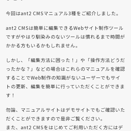
今回はant2 CMSマニュアル3種をご紹介しました。
ant2 CMSは簡単に編集できるWebサイト制作ツール
ですがやはり馴染みのないツールは慣れるまで時間が
かかる方もいるかもしれません。
しかし、「編集方法に困った！」や「操作方法どうだ
ったかな？」などの場合はこれらのマニュアルを確認
することでWeb制作の知識がないユーザーでもサイ
トの更新、編集を簡単に行っていただくことができま
す！
勿論、マニュアルサイトはデモサイトでもご確認いた
だくことができますので是非ご覧ください。
また、ant2 CMSをはじめてご利用いただく方にはデ