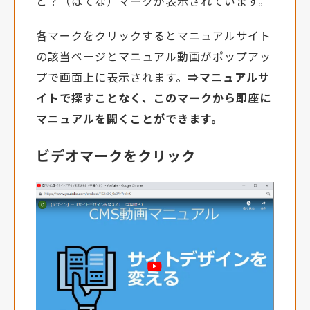
と？（はてな）マークが表示されています。
各マークをクリックするとマニュアルサイト
の該当ページとマニュアル動画がポップアッ
プで画面上に表示されます。
⇒マニュアルサ
イトで探すことなく、このマークから即座に
マニュアルを開くことができます。
ビデオマークをクリック