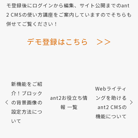
モ登録後にログインから編集、サイト公開までのant
2 CMSの使い方講座をご案内していますのでそちらも
併せてご覧ください！
デモ登録はこちら ＞＞
新機能をご紹
Webライティ
介！ブロック
ant2お役立ち情
ングを助ける
の背景画像の
報 一覧
ant2 CMSの
設定方法につ
機能について
いて