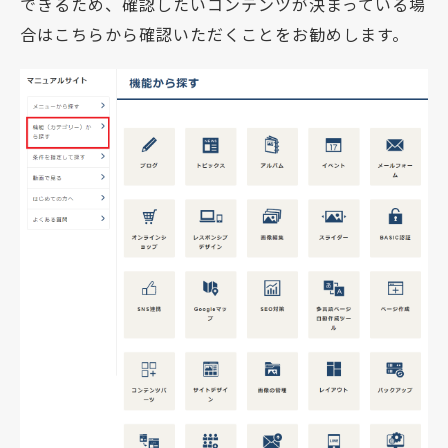
できるため、確認したいコンテンツが決まっている場
合はこちらから確認いただくことをお勧めします。