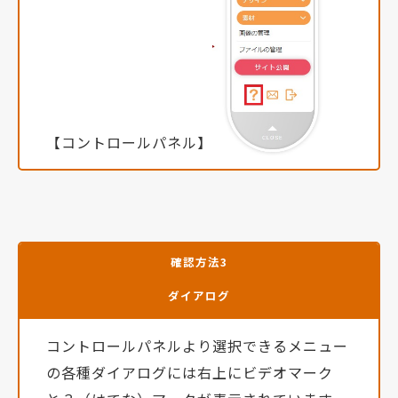
【コントロールパネル】
確認方法3
ダイアログ
コントロールパネルより選択できるメニュー
の各種ダイアログには右上にビデオマーク