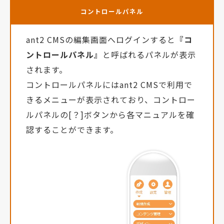
コントロールパネル
ant2 CMSの編集画面へログインすると
『コ
ントロールパネル』
と呼ばれるパネルが表示
されます。
コントロールパネルにはant2 CMSで利用で
きるメニューが表示されており、コントロー
ルパネルの[？]ボタンから各マニュアルを確
認することができます。