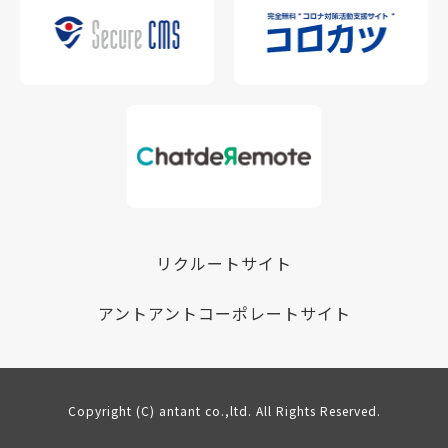
リクルートサイト
アントアントコーポレートサイト
Copyright (C) antant co.,ltd. All Rights Reserved.