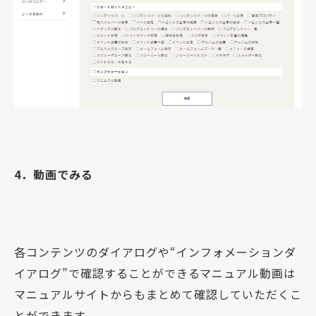
4．動画でみる
各コンテンツのダイアログや“インフォメーションダ
イアログ”で確認することができるマニュアル動画は
マニュアルサイトからもまとめて確認していただくこ
とができます。