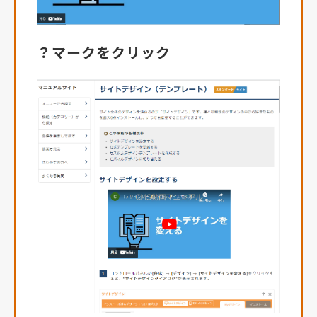
？マークをクリック