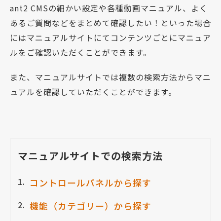
ant2 CMSの細かい設定や各種動画マニュアル、よく
あるご質問などをまとめて確認したい！といった場合
にはマニュアルサイトにてコンテンツごとにマニュア
ルをご確認いただくことができます。
また、マニュアルサイトでは複数の検索方法からマニ
ュアルを確認していただくことができます。
マニュアルサイトでの検索方法
コントロールパネルから探す
機能（カテゴリー）から探す