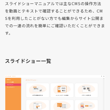
スライドショーマニュアルでは主なCMSの操作方法
を動画とテキストで確認することができるため、CM
Sを利用したことがない方でも編集からサイト公開ま
での一連の流れを簡単にご確認いただくことができま
す。
スライドショー一覧