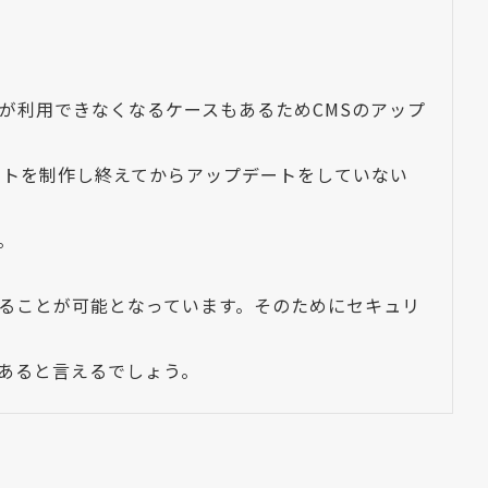
が利用できなくなるケースもあるためCMSのアップ
サイトを制作し終えてからアップデートをしていない
。
することが可能となっています。そのためにセキュリ
があると言えるでしょう。