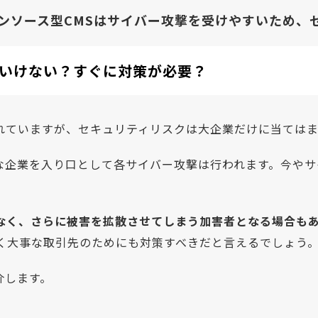
ンソース型CMSはサイバー攻撃を受けやすいため、
いけない？すぐに対策が必要？
れていますが、セキュリティリスクは大企業だけに当ては
な企業を入り口として各サイバー攻撃は行われます。今やサ
なく、さらに被害を拡散させてしまう加害者となる場合も
なく大事な取引先のためにも対策すべきだと言えるでしょう
介します。