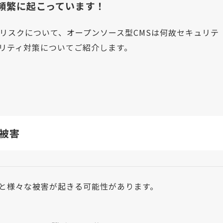
頻繁に起こっています！
リスクについて、オープンソース型CMSは何故セキュリテ
リティ対策についてご紹介します。
被害
と様々な被害が起きる可能性があります。