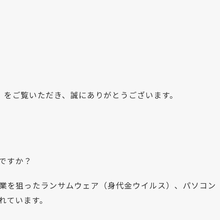
」をご覧いただき、誠にありがとうございます。
ですか？
業を狙ったランサムウェア（身代金ウイルス）、パソコン
れています。