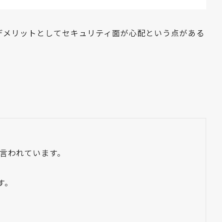
デメリットとしてセキュリティ面が心配という点がある
と言われています。
す。