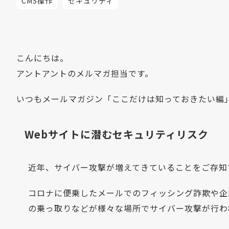
CMS操作
セキュリティ
こんにちは。
アントアントのメルマガ担当です。
いつもメールマガジン「ここだけは知っておきたい編
Webサイトに潜むセキュリティリスク
近年、サイバー攻撃が増えてきていることをご存知
コロナに便乗したメールでのフィッシング詐欺や企
の乗っ取りなどが様々な場所でサイバー攻撃が行わ