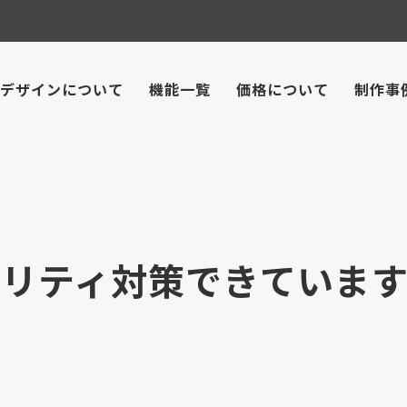
デザインについて
機能一覧
価格について
制作事
ュリティ対策できていま