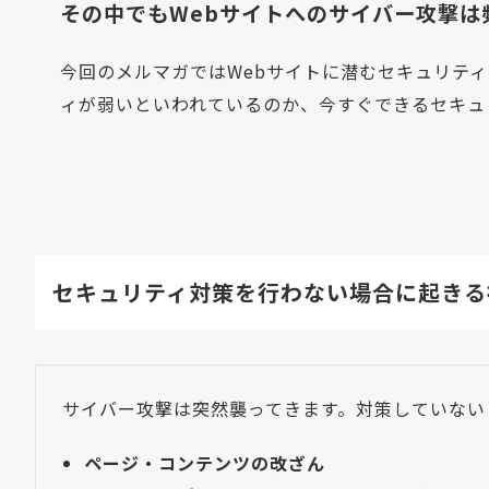
その中でもWebサイトへのサイバー攻撃は
今回のメルマガではWebサイトに潜むセキュリティ
ィが弱いといわれているのか、今すぐできるセキュ
セキュリティ対策を行わない場合に起きる
サイバー攻撃は突然襲ってきます。対策していない
ページ・コンテンツの改ざん