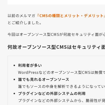
以前のメルマガ
『CMSの種類とメリット・デメリット
とご紹介しました。
今回はオープンソース型CMSが何故セキュリティ面が
何故オープンソース型CMSはセキュリティ
利用者が多い
WordPressなどのオープンソース型CMS
誰でも見れるオープンソース
誰でもソースの中身を解析できるようになって
プラグインなどの外部システムの利用
プラグインなどの外部システムから、脆弱性が