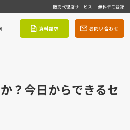
販売代理店サービス
無料デモ登録
例
資料請求
お問い合わせ
すか？今日からできるセ