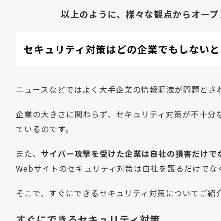
以上のように、様々な観点からオープ
セキュリティ対策はどの企業でもしないと
ニュースなどではよく大手企業の情報漏洩が問題とさ
企業の大きさに関わらず、セキュリティ対策が不十分
ているのです。
また、
サイバー攻撃を受けた企業は自社の損害だけで
Webサイトのセキュリティ対策は自社を護るだけで
そこで、すぐにできるセキュリティ対策についてご紹
すぐにできるセキュリティ対策