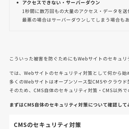
アクセスできない・サーバーダウン
1秒間に数万回もの大量のアクセス・データを送
最悪の場合はサーバーダウンしてしまう場合も
こういった被害を防ぐためにもWebサイトのセキュリ
では、Webサイトのセキュリティ対策として何から始
多くのWebサイトはオープンソース型CMSやクラウド
そのため、CMS自体のセキュリティ対策・CMS以外
まずはCMS自体のセキュリティ対策について確認して
CMSのセキュリティ対策