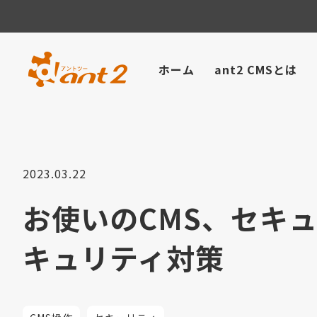
ホーム
ant2 CMSとは
2023.03.22
お使いのCMS、セキ
キュリティ対策