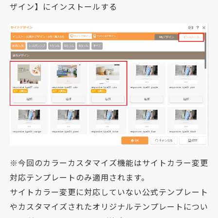
ザイン】にインストールする
※今回のカラーカスタマイズ機能はサイトカラー変更
対応テンプレートのみ適用されます。
サイトカラー変更に対応していない公式テンプレート
やカスタマイズされたオリジナルテンプレートについ