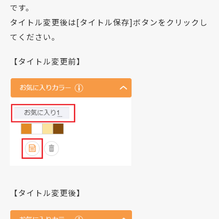
です。
タイトル変更後は[タイトル保存]ボタンをクリックし
てください。
【タイトル変更前】
【タイトル変更後】