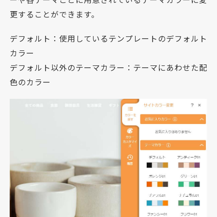
更することができます。
デフォルト：使用しているテンプレートのデフォルト
カラー
デフォルト以外のテーマカラー：テーマにあわせた配
色のカラー