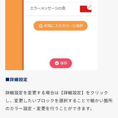
■詳細設定
詳細設定を変更する場合は【詳細設定】をクリック
し、変更したいブロックを選択することで細かい箇所
のカラー設定・変更を行うことができます。