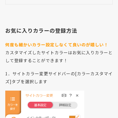
お気に入りカラーの登録方法
何度も細かいカラー設定しなくて良いのが嬉しい！
カスタマイズしたサイトカラーはお気に入りカラーと
して登録することができます！
1．サイトカラー変更サイドバーの[カラーカスタマイ
ズ]タブを選択します