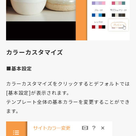
カラーカスタマイズ
■基本設定
カラーカスタマイズをクリックするとデフォルトでは
[基本設定]が表示されます。
テンプレート全体の基本カラーを変更することができ
ます。