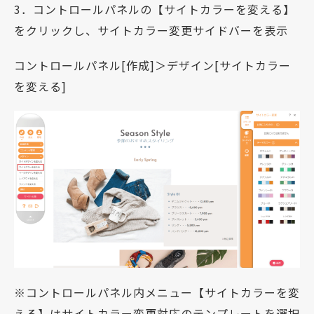
3．コントロールパネルの【サイトカラーを変える】
をクリックし、サイトカラー変更サイドバーを表示
コントロールパネル[作成]＞デザイン[サイトカラー
を変える]
※コントロールパネル内メニュー【サイトカラーを変
える】はサイトカラー変更対応のテンプレートを選択