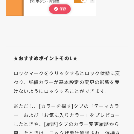
★おすすめポイントその1★
ロックマークをクリックするとロック状態に変
わり、詳細カラーが基本設定の変更の影響を受
けないようにロックすることができます。
※ただし、[カラーを探す]タブの「テーマカラ
ー」および「お気に入りカラー」をプレビュー
したときや、[履歴]タブのカラー変更履歴から
戻したときは、ロック状態は解除され、保持さ