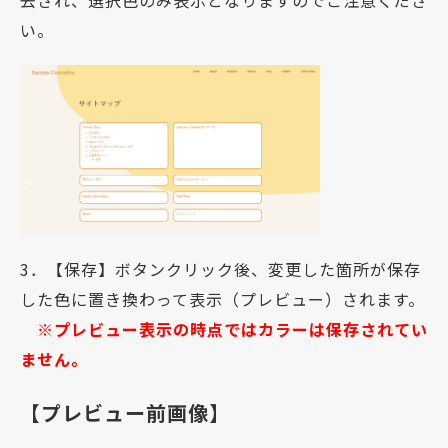
去され、選択色のみ表示となりますのでご注意くださ
い。
3．【保存】ボタンクリック後、変更した箇所が保存
した色に置き換わって表示（プレビュー）されます。
※プレビュー表示の時点ではカラーは保存されてい
ません。
【プレビュー前画像】