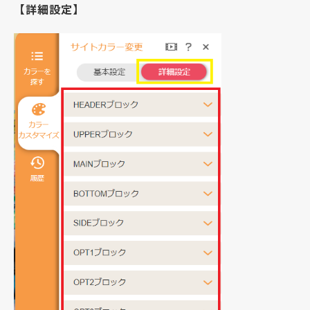
【詳細設定】