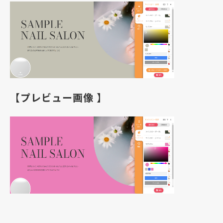
【プレビュー画像 】