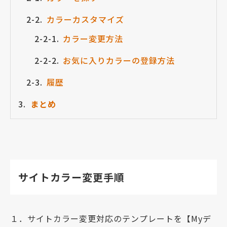
カラーカスタマイズ
カラー変更方法
お気に入りカラーの登録方法
履歴
まとめ
サイトカラー変更手順
１．サイトカラー変更対応のテンプレートを【Myデ