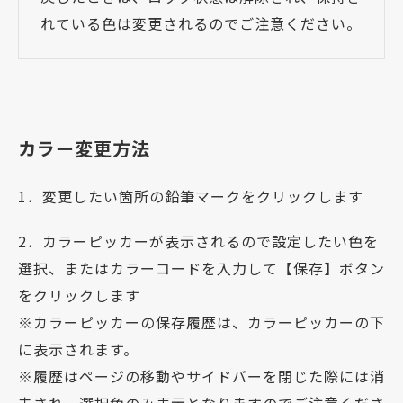
れている色は変更されるのでご注意ください。
カラー変更方法
1．変更したい箇所の鉛筆マークをクリックします
2．カラーピッカーが表示されるので設定したい色を
選択、またはカラーコードを入力して【保存】ボタン
をクリックします
※カラーピッカーの保存履歴は、カラーピッカーの下
に表示されます。
※履歴はページの移動やサイドバーを閉じた際には消