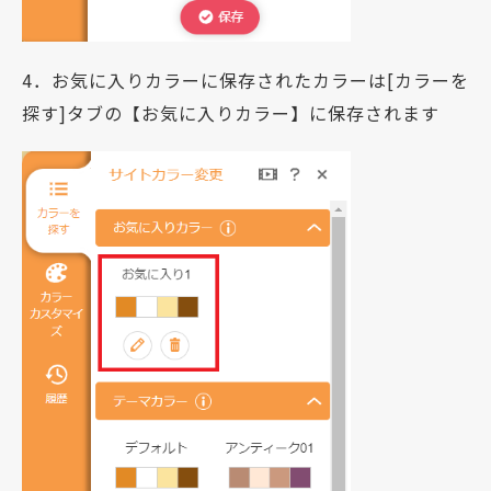
4．お気に入りカラーに保存されたカラーは[カラーを
探す]タブの【お気に入りカラー】に保存されます