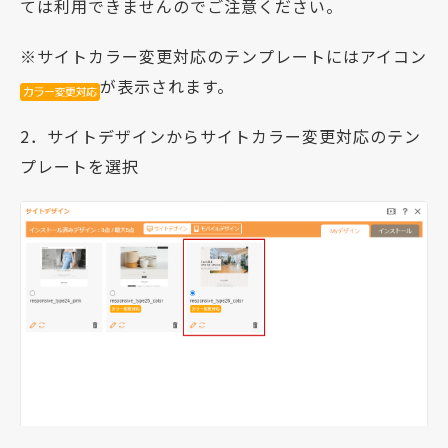
ては利用できませんのでご注意ください。
※サイトカラー変更対応のテンプレートにはアイコン
が表示されます。
2．サイトデザインからサイトカラー変更対応のテン
プレートを選択