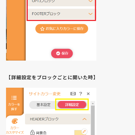
【詳細設定をブロックごとに開いた時】