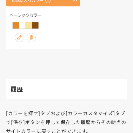
履歴
[カラーを探す]タブおよび[カラーカスタマイズ]タブ
で[保存]ボタンを押して保存した履歴からその時点の
サイトカラーに戻すことができます。