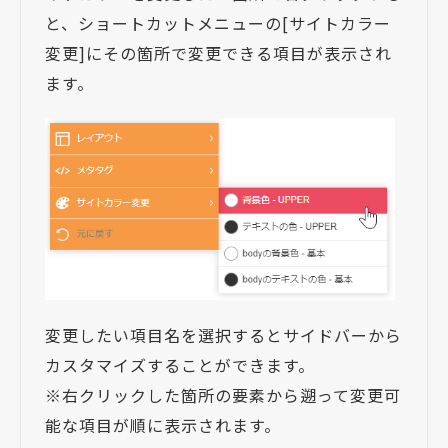
と、ショートカットメニューの[サイトカラー
変更]にその箇所で変更できる項目が表示され
ます。
変更したい項目名を選択するとサイドバーから
カスタマイズすることができます。
※右クリックした箇所の要素から遡って変更可
能な項目が順に表示されます。