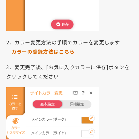
2．カラー変更方法の手順でカラーを変更します
カラーの登録方法はこちら
3．変更完了後、[お気に入りカラーに保存]ボタンを
クリックしてください