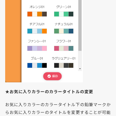
★お気に入りカラーのカラータイトルの変更
お気に入りカラーのカラータイトル下の鉛筆マークか
らお気に入りカラーのタイトルを変更することが可能