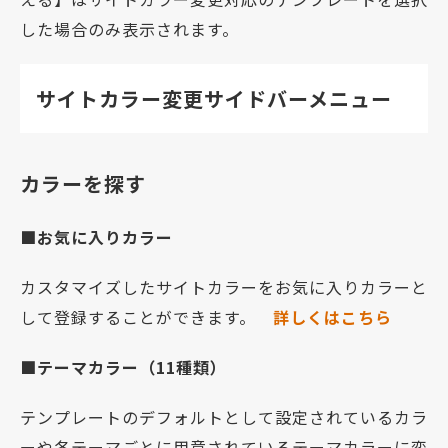
した場合のみ表示されます。
サイトカラー変更サイドバーメニュー
カラーを探す
■お気に入りカラー
カスタマイズしたサイトカラーをお気に入りカラーと
して登録することができます。
詳しくはこちら
■テーマカラー（11種類）
テンプレートのデフォルトとして設定されているカラ
ーや各テーマごとに用意されているテーマカラーに変