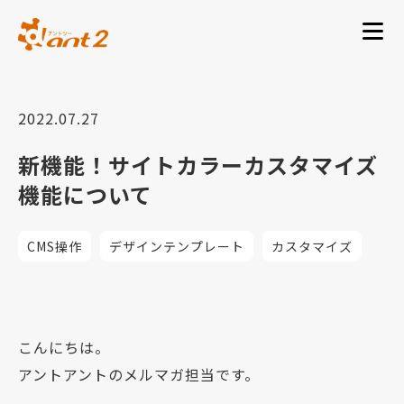
2022.07.27
新機能！サイトカラーカスタマイズ
機能について
CMS操作
デザインテンプレート
カスタマイズ
こんにちは。
アントアントのメルマガ担当です。