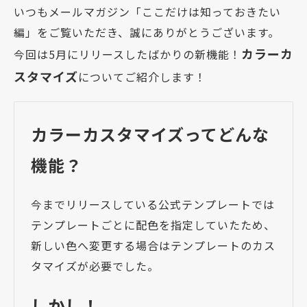
いつもメールマガジン「ここだけは知っておきたい
編」をご覧いただき、誠にありがとうございます。
カラーカ
今回は5月にリリースしたばかりの新機能！
スタマイズ
についてご紹介します！
カラーカスタマイズってどんな
機能？
今までリリースしている公式テンプレートでは
テンプレートごとに配色を指定していたため、
新しい色へ変更する場合はテンプレートのカス
タマイズが必要でした。
しかし！