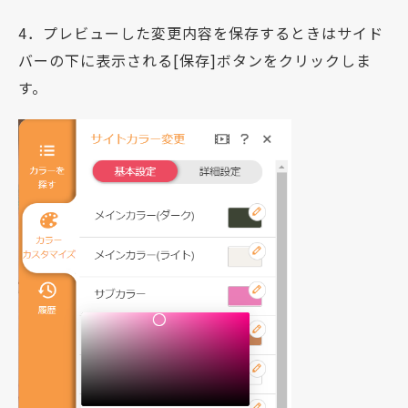
4．プレビューした変更内容を保存するときはサイド
バーの下に表示される[保存]ボタンをクリックしま
す。