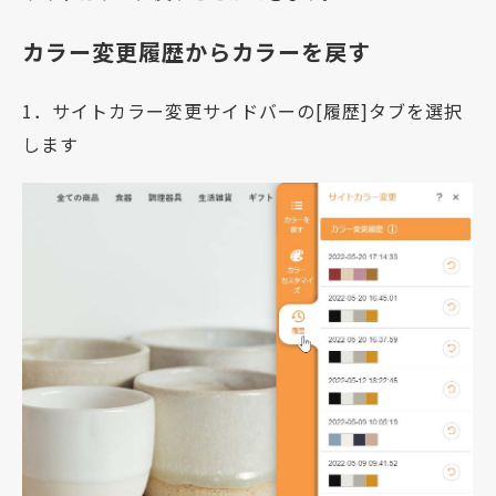
カラー変更履歴からカラーを戻す
1．サイトカラー変更サイドバーの[履歴]タブを選択
します