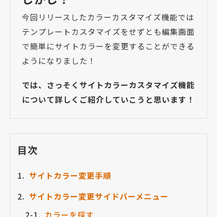
今回リリースしたカラーカスタマイズ機能では
テンプレートカスタマイズをせずとも編集画面
で簡単にサイトカラーを変更することができる
ようになりました！
では、さっそくサイトカラーカスタマイズ機能
について詳しくご紹介していこうと思います！
目次
サイトカラー変更手順
サイトカラー変更サイドバーメニュー
カラーを探す