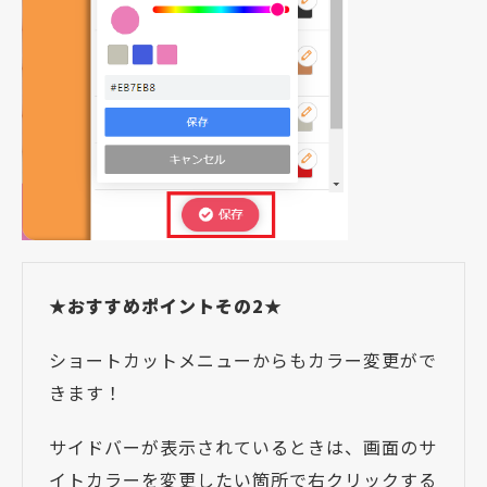
★おすすめポイントその2★
ショートカットメニューからもカラー変更がで
きます！
サイドバーが表示されているときは、画面のサ
イトカラーを変更したい箇所で右クリックする