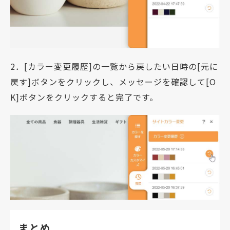
2．[カラー変更履歴]の一覧から戻したい日時の[元に
戻す]ボタンをクリックし、メッセージを確認して[O
K]ボタンをクリックすると完了です。
まとめ