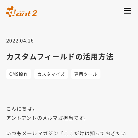
2022.04.26
カスタムフィールドの活用方法
CMS操作
カスタマイズ
専用ツール
こんにちは。
アントアントのメルマガ担当です。
いつもメールマガジン「ここだけは知っておきたい