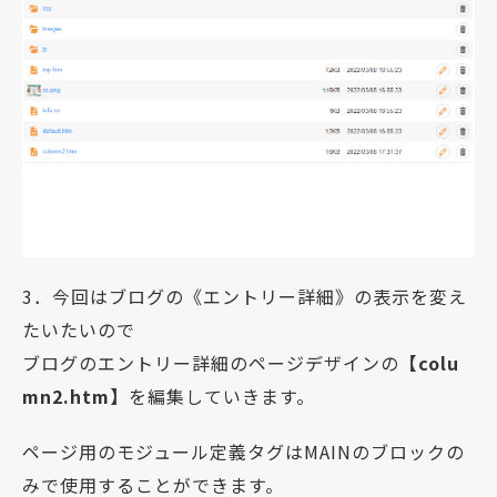
3．今回はブログの《エントリー詳細》の表示を変え
たいたいので
ブログのエントリー詳細のページデザインの
【colu
mn2.htm】
を編集していきます。
ページ用のモジュール定義タグはMAINのブロックの
みで使用することができます。