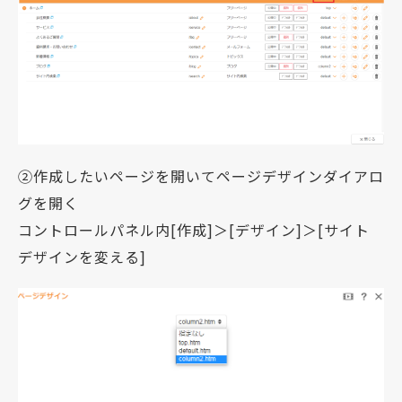
②作成したいページを開いてページデザインダイアロ
グを開く
コントロールパネル内[作成]＞[デザイン]＞[サイト
デザインを変える]