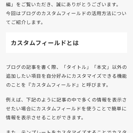
編」をご覧いただき、誠にありがとうございます。
今回はブログのカスタムフィールドの活用方法につい
てご紹介します。
カスタムフィールドとは
ブログの記事を書く際、「タイトル」「本文」以外の
追加したい項目を自分好みにカスタマイズできる機能
のことを『カスタムフィールド』と呼びます。
例えば、下記のように記事の中で多くの情報を表示さ
せたい場合にカスタムフィールドを使うことで簡単に
情報を表示させることができます。
また、テンプレートをカスタマイズすることでカスタ