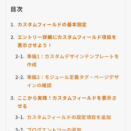
目次
カスタムフィールドの基本設定
エントリー詳細にカスタムフィールド項目を
表示させよう！
準備1：カスタムデザインテンプレートを
作成
準備2：モジュール定義タグ・ページデザ
インの確認
ここから実践！カスタムフィールドを表示さ
せる
カスタムフィールドの設定項目を追加
ブログエントリーの追加