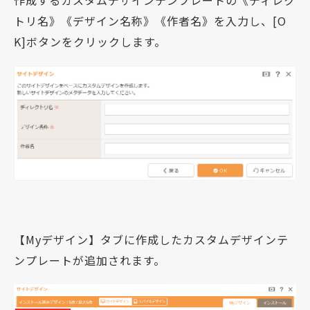
トリ名》《デザイン名称》《作者名》を入力し、[O
K]ボタンをクリックします。
【Myデザイン】タブに作成したカスタムデザインテ
ンプレートが追加されます。