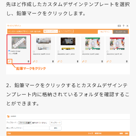
先ほど作成したカスタムデザインテンプレートを選択
し、鉛筆マークをクリックします。
2．鉛筆マークをクリックするとカスタムデザインテ
ンプレート内に格納されているフォルダを確認するこ
とができます。