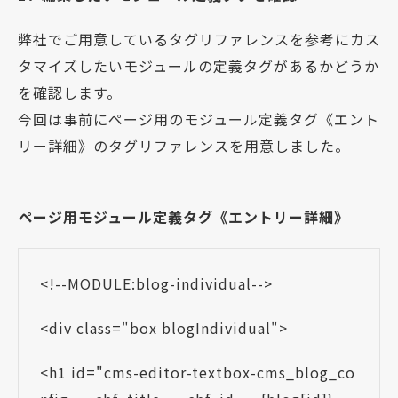
弊社でご用意しているタグリファレンスを参考にカス
タマイズしたいモジュールの定義タグがあるかどうか
を確認します。
今回は事前にページ用のモジュール定義タグ《エント
リー詳細》のタグリファレンスを用意しました。
ページ用モジュール定義タグ《エントリー詳細》
<!--MODULE:blog-individual-->
<div class="box blogIndividual">
<h1 id="cms-editor-textbox-cms_blog_co