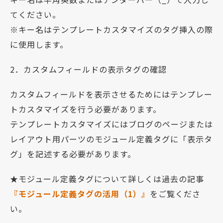
てください。
※キー名はテンプレートカスタマイズのタグ挿入の際
に使用します。
2．カスタムフィールドの表示タグの確認
カスタムフィールドを表示させるためにはテンプレー
トカスタマイズを行う必要があります。
テンプレートカスタマイズにはブログのページまたは
レイアウト用パーツのモジュール定義タグに「表示タ
グ」を記述する必要があります。
★モジュール定義タグについて詳しくは過去の記事
『モジュール定義タグの活用（1）』
をご覧くださ
い。