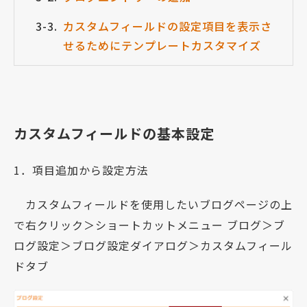
カスタムフィールドの設定項目を表示さ
せるためにテンプレートカスタマイズ
カスタムフィールドの基本設定
1．項目追加から設定方法
カスタムフィールドを使用したいブログページの上
で右クリック＞ショートカットメニュー ブログ＞ブ
ログ設定＞ブログ設定ダイアログ＞カスタムフィール
ドタブ