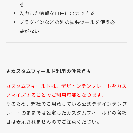
る
入力した情報を自由に出力できる
プラグインなどの別の拡張ツールを使う必
要がない
★カスタムフィールド利用の注意点★
カスタムフィールドは、デザインテンプレートをカス
タマイズすることでご利用可能となります。
そのため、弊社でご用意している公式デザインテンプ
レートのままでは設定したカスタムフィールドの各項
目は表示されませんのでご注意ください。