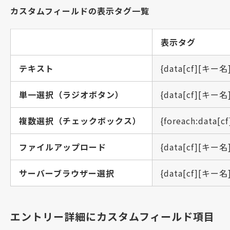
カスタムフィールドの表示タグ一覧
表示タグ
テキスト
{data[cf][キー名]
単一選択（ラジオボタン）
{data[cf][キー名]
複数選択（チェックボックス）
{foreach:data[c
ファイルアップロード
{data[cf][キー名]
サーバーブラウザー選択
{data[cf][キー名]
エントリー詳細にカスタムフィールド項目