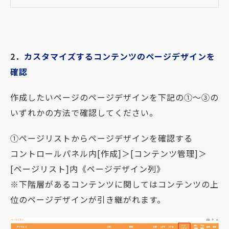
2．
カスタマイズするコンテンツのページデザインを
確認
作成したいページのページデザインを下記の①～③の
いずれかの方法で確認してください。
①ページリストからページデザインを確認する
コントロールパネル内[作成]＞[コンテンツ管理]＞
[ページリスト]内《ページデザイン列》
※下階層があるコンテンツに関してはコンテンツの上
位のページデザインが引き継がれます。