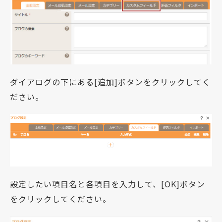
ダイアログの下にある[追加]ボタンをクリックしてく
ださい。
設定したい項目名と各項目を入力して、[OK]ボタン
をクリックしてください。