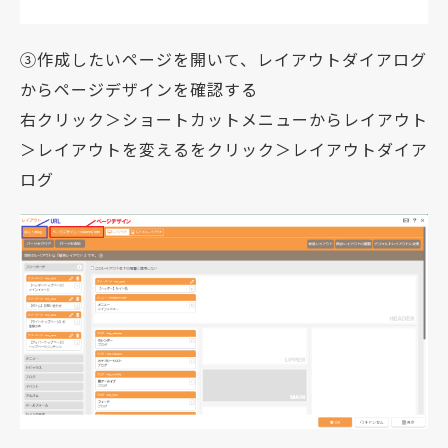
③作成したいページを開いて、レイアウトダイアログ
からページデザインを確認する
右クリック＞ショートカットメニューからレイアウト
＞レイアウトを変えるをクリック＞レイアウトダイア
ログ