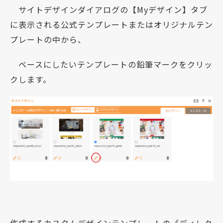
サイトデザインダイアログの【Myデザイン】タブ
に表示される公式テンプレートまたはオリジナルテン
プレートの中から、
ベースにしたいテンプレートの鉛筆マークをクリッ
クします。
作成するカスタムデザインテンプレートの《ディレク