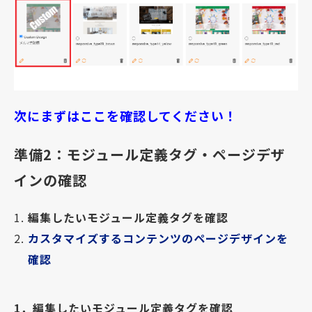
次にまずはここを確認してください！
準備2：モジュール定義タグ・ページデザ
インの確認
編集したいモジュール定義タグを確認
カスタマイズするコンテンツのページデザインを
確認
1．編集したいモジュール定義タグを確認