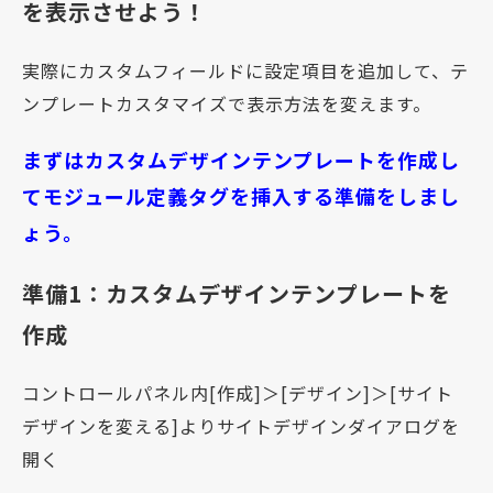
を表示させよう！
実際にカスタムフィールドに設定項目を追加して、テ
ンプレートカスタマイズで表示方法を変えます。
まずはカスタムデザインテンプレートを作成し
てモジュール定義タグを挿入する準備をしまし
ょう。
準備1：カスタムデザインテンプレートを
作成
コントロールパネル内[作成]＞[デザイン]＞[サイト
デザインを変える]よりサイトデザインダイアログを
開く