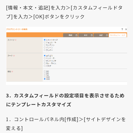
[情報・本文・追記]を入力＞[カスタムフィールドタ
ブ]を入力＞[OK]ボタンをクリック
3．カスタムフィールドの設定項目を表示させるため
にテンプレートカスタマイズ
1．コントロールパネル内[作成]＞[サイトデザインを
変える]