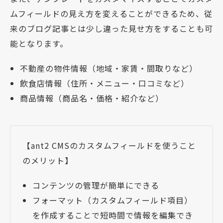
ムフィールドの見え方を変えることができるため、従
来のブログ記事とは少し違った見せ方をすることも可
能となります。
不動産の物件情報（地域・家賃・間取りなど）
飲食店情報（住所・メニュー・口コミなど）
商品情報（商品名・価格・紹介など）
【ant2 CMSのカスタムフィールドを使うこと
のメリット】
コンテンツの管理が簡単にできる
フォーマット（カスタムフィールド項目）
を作成することで短時間で情報を編集でき