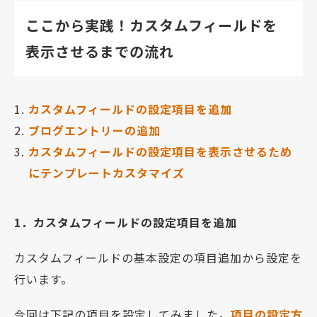
ここから実践！カスタムフィールドを
表示させるまでの流れ
カスタムフィールドの設定項目を追加
ブログエントリーの追加
カスタムフィールドの設定項目を表示させるため
にテンプレートカスタマイズ
1．カスタムフィールドの設定項目を追加
カスタムフィールドの基本設定の項目追加から設定を
行います。
今回は下記の項目を設定してみました。
項目の設定方