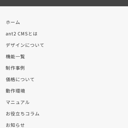
ホーム
ant2 CMSとは
デザインについて
機能一覧
制作事例
価格について
動作環境
マニュアル
お役立ちコラム
お知らせ