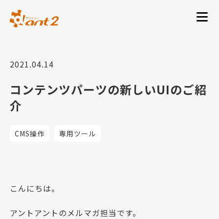
2021.04.14
コンテンツパーツの新しいUIのご紹
介
CMS操作
専用ツール
こんにちは。
アントアントのメルマガ担当です。