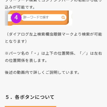
込みが可能です。
（ダイアログ左上検索欄虫眼鏡マークより検索が可能
となります）
※パーツ名の「・」は上下の位置関係、「／」は左右
の位置関係を表します。
後述の動画内で詳しくご説明しています。
５．各ボタンについて