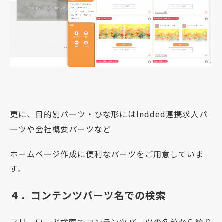
更に、目的別パーツ・ひな形にはIndded連携求人パ
ーツや会社概要パーツなど
ホームページ作成に便利なパーツをご用意していま
す。
４．コンテンツパーツ名での検索
フリーワード検索でコンテンツパーツの名前から絞り