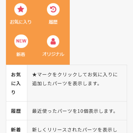
お気
★マークをクリックしてお気に入りに
に入
追加したパーツを表示します。
り
履歴
最近使ったパーツを10個表示します。
新着
新しくリリースされたパーツを表示し