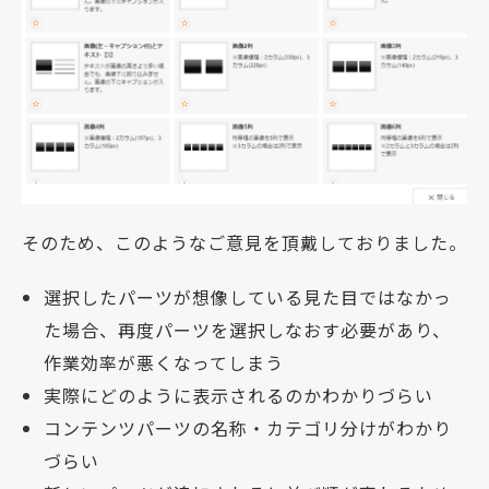
そのため、このようなご意見を頂戴しておりました。
選択したパーツが想像している見た目ではなかっ
た場合、再度パーツを選択しなおす必要があり、
作業効率が悪くなってしまう
実際にどのように表示されるのかわかりづらい
コンテンツパーツの名称・カテゴリ分けがわかり
づらい