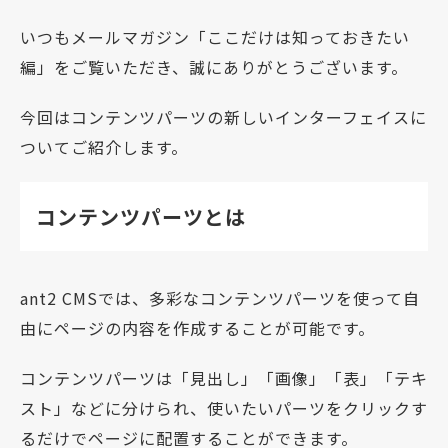
いつもメールマガジン「ここだけは知っておきたい
編」をご覧いただき、誠にありがとうございます。
今回はコンテンツパーツの新しいインターフェイスに
ついてご紹介します。
コンテンツパーツとは
ant2 CMSでは、多彩なコンテンツパーツを使って自
由にページの内容を作成することが可能です。
コンテンツパーツは「見出し」「画像」「表」「テキ
スト」などに分けられ、使いたいパーツをクリックす
るだけでページに配置することができます。