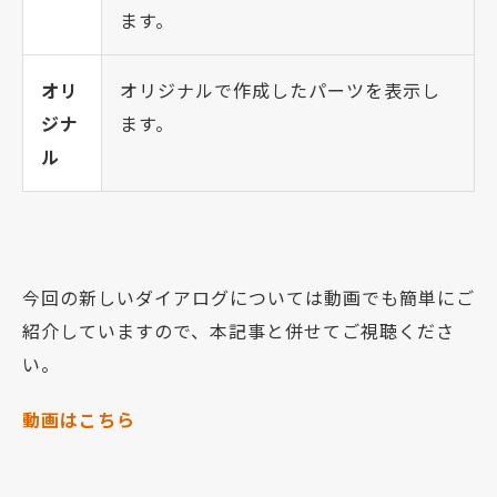
ます。
オリ
オリジナルで作成したパーツを表示し
ジナ
ます。
ル
今回の新しいダイアログについては動画でも簡単にご
紹介していますので、本記事と併せてご視聴くださ
い。
動画はこちら