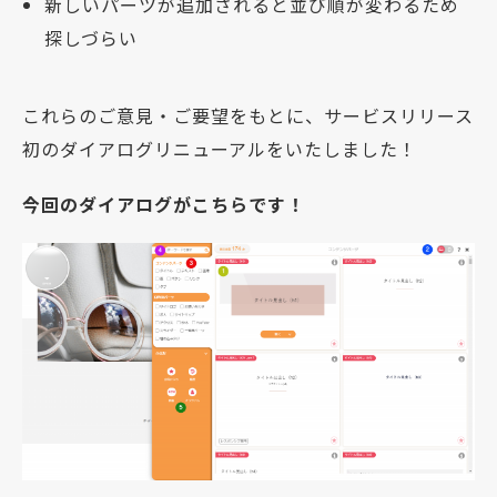
新しいパーツが追加されると並び順が変わるため
探しづらい
これらのご意見・ご要望をもとに、サービスリリース
初のダイアログリニューアルをいたしました！
今回のダイアログがこちらです！