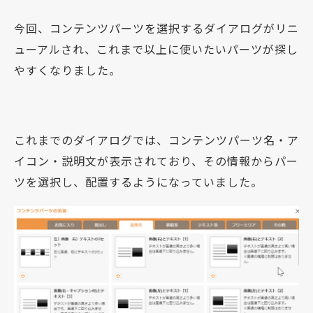
今回、コンテンツパーツを選択するダイアログがリニ
ューアルされ、これまで以上に使いたいパーツが探し
やすくなりました。
これまでのダイアログでは、コンテンツパーツ名・ア
イコン・説明文が表示されており、その情報からパー
ツを選択し、配置するようになっていました。