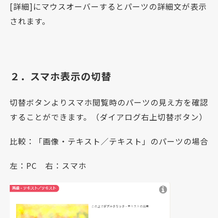
[詳細]にマウスオーバーするとパーツの詳細文が表示
されます。
２．スマホ表示の切替
切替ボタンよりスマホ閲覧時のパーツの見え方を確認
することができます。（ダイアログ右上切替ボタン）
比較：「画像・テキスト／テキスト」のパーツの場合
左：PC 右：スマホ