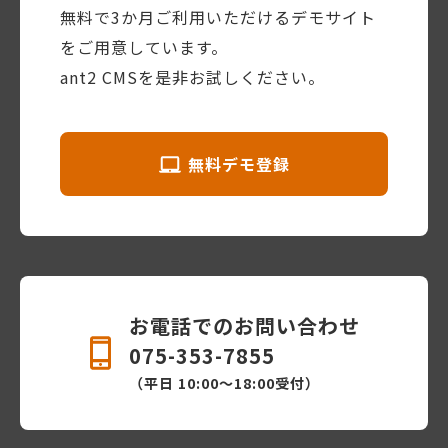
無料で3か月ご利用いただけるデモサイト
をご用意しています。
ant2 CMSを是非お試しください。
無料デモ登録
お電話でのお問い合わせ
075-353-7855
（平日 10:00〜18:00受付）