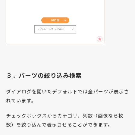
３．パーツの絞り込み検索
ダイアログを開いたデフォルトでは全パーツが表示さ
れています。
チェックボックスからカテゴリ、列数（画像なら枚
数）を絞り込んで表示させることができます。