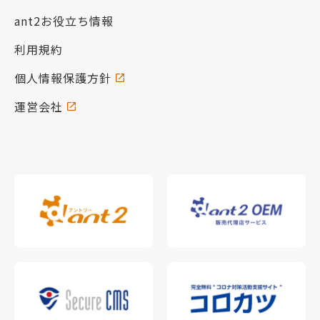
ant2お役立ち情報
利用規約
個人情報保護方針
運営会社