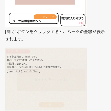
[開く]ボタンをクリックすると、パーツの全容が表示
されます。