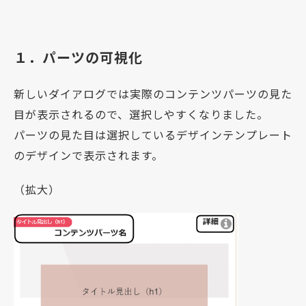
１．パーツの可視化
新しいダイアログでは実際のコンテンツパーツの見た
目が表示されるので、選択しやすくなりました。
パーツの見た目は選択しているデザインテンプレート
のデザインで表示されます。
（拡大）