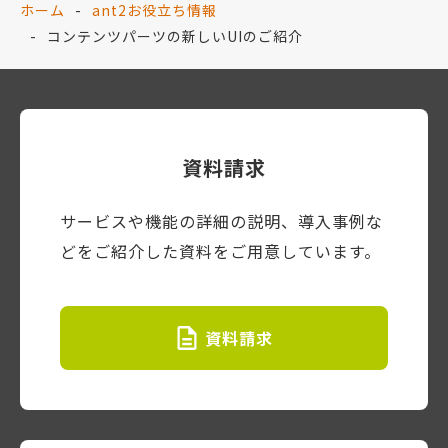
ホーム
ant2お役立ち情報
コンテンツパーツの新しいUIのご紹介
資料請求
サービスや機能の詳細の説明、導入事例な
どをご紹介した資料をご用意しています。
資料請求