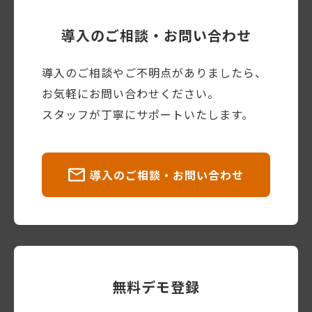
導入のご相談・お問い合わせ
導入のご相談やご不明点がありましたら、
お気軽にお問い合わせください。
スタッフが丁寧にサポートいたします。
導入のご相談・お問い合わせ
無料デモ登録