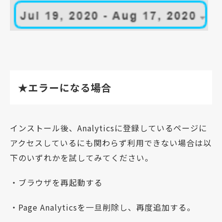
★エラーになる場合
インストール後、Analyticsに登録しているページに
アクセスしているにも関わらず利用できない場合は以
下のいずれかを試してみてください。
・ブラウザを再起動する
・Page Analyticsを一旦削除し、再度追加する。