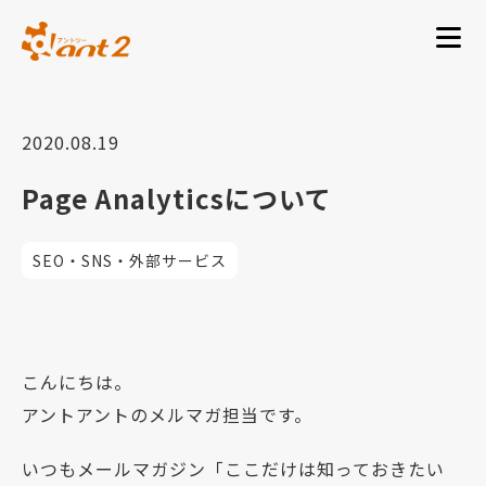
2020.08.19
Page Analyticsについて
SEO・SNS・外部サービス
こんにちは。
アントアントのメルマガ担当です。
いつもメールマガジン「ここだけは知っておきたい