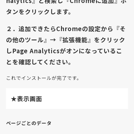
nalytics』と検索し『Chromeに追加』ボ
タンをクリックします。
２．追加できたらChromeの設定から『そ
の他のツール』→『拡張機能』をクリック
しPage Analyticsがオンになっているこ
とを確認してください。
これでインストールが完了です。
★表示画面
ページごとのデータ