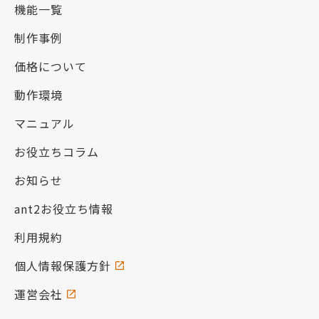
機能一覧
制作事例
価格について
動作環境
マニュアル
お役立ちコラム
お知らせ
ant2お役立ち情報
利用規約
個人情報保護方針
運営会社