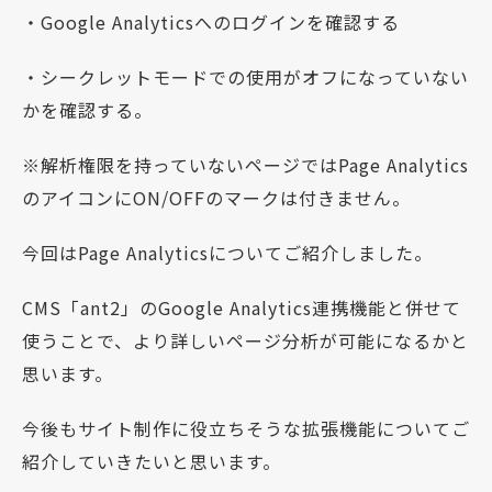
・Google Analyticsへのログインを確認する
・シークレットモードでの使用がオフになっていない
かを確認する。
※解析権限を持っていないページではPage Analytics
のアイコンにON/OFFのマークは付きません。
今回はPage Analyticsについてご紹介しました。
CMS「ant2」のGoogle Analytics連携機能と併せて
使うことで、より詳しいページ分析が可能になるかと
思います。
今後もサイト制作に役立ちそうな拡張機能についてご
紹介していきたいと思います。