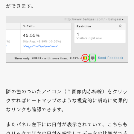
ができます。
隣の色のついたアイコン（↑画像内赤枠線）をクリッ
クすればヒートマップのような視覚的に瞬時に効果的
なリンクも確認できます。
またパネル左下には日付が表示されていて、こちらも
クリックでほかの日付を指定してデータの比較ができ