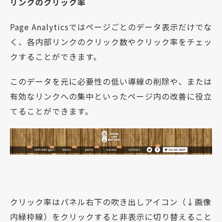
リンクのクリック率
Page Analyticsではページごとのデータ表示だけでな
く、各内部リンクのクリック数やクリック率をチェッ
クすることができます。
このデータを元に必要性の低い導線の削除や、または
有効なリンクへの集中といったページ内の改善に役立
てることができます。
クリック率はパネル右下の吹き出しアイコン（↓画像
内緑枠線）をクリックすると非表示に切り替えること