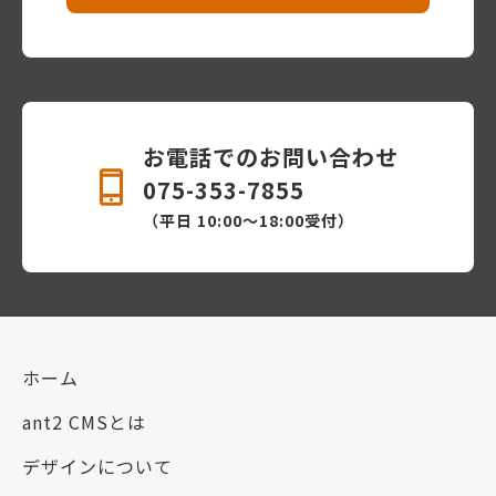
お電話でのお問い合わせ
075-353-7855
（平日 10:00〜18:00受付）
ホーム
ant2 CMSとは
デザインについて