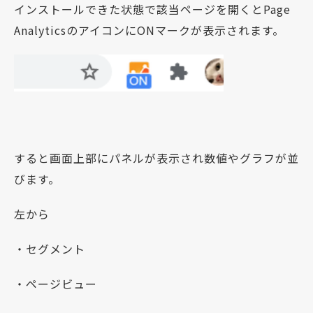
インストールできた状態で該当ページを開くとPage
AnalyticsのアイコンにONマークが表示されます。
すると画面上部にパネルが表示され数値やグラフが並
びます。
左から
・セグメント
・ページビュー