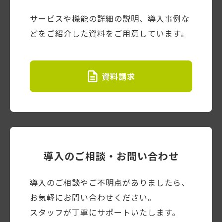
サービスや機能の詳細の説明、導入事例な
どをご紹介した資料をご用意しています。
資料請求
導入のご相談・お問い合わせ
導入のご相談やご不明点がありましたら、
お気軽にお問い合わせください。
スタッフが丁寧にサポートいたします。