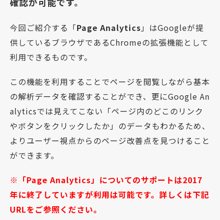
確認が可能です。
今回ご紹介する「
Page Analytics
」はGoogleが提
供しているブラウザであるChromeの拡張機能として
利用できるものです。
この機能を利用することでページを閲覧しながら基本
の解析データを確認することができ、更にGoogle An
alyticsでは見えてこない「ページ内のどこのリンク
やボタンをクリックしたか」のデータもわかるため、
よりユーザー視点からのページ改善点を見つけること
ができます。
※「Page Analytics」についてのサポートは2017
年に終了していますが利用は可能です。詳しくは下記
URLをご参照ください。