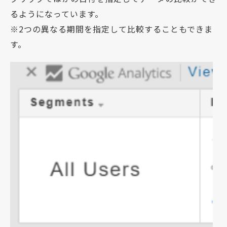
るようになっています。
※2つの異なる期間を指定して比較することもできま
す。