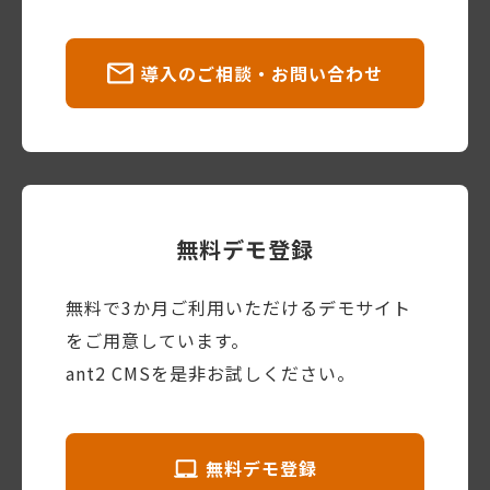
導入のご相談・お問い合わせ
無料デモ登録
無料で3か月ご利用いただけるデモサイト
をご用意しています。
ant2 CMSを是非お試しください。
無料デモ登録