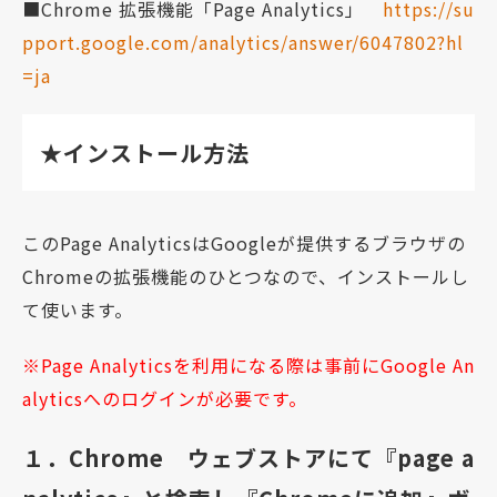
■Chrome 拡張機能「Page Analytics」
https://su
pport.google.com/analytics/answer/6047802?hl
=ja
★インストール方法
このPage AnalyticsはGoogleが提供するブラウザの
Chromeの拡張機能のひとつなので、インストールし
て使います。
※Page Analyticsを利用になる際は事前にGoogle An
alyticsへのログインが必要です。
１．Chrome ウェブストアにて『page a