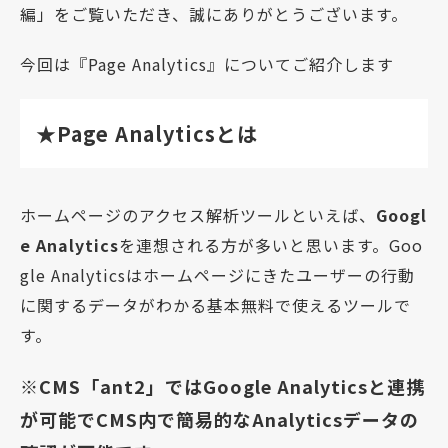
編」をご覧いただき、誠にありがとうございます。
今回は『Page Analytics』についてご紹介します
★Page Analyticsとは
ホームページのアクセス解析ツールといえば、
Googl
e Analytics
を連想される方が多いと思います。Goo
gle Analyticsはホームページにきたユーザーの行動
に関するデータがわかる基本無料で使えるツールで
す。
※CMS「ant2」ではGoogle Analyticsと連携
が可能でCMS内で簡易的なAnalyticsデータの