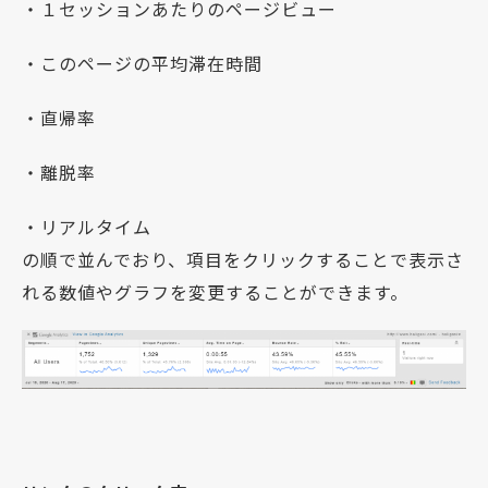
・１セッションあたりのページビュー
・このページの平均滞在時間
・直帰率
・離脱率
・リアルタイム
の順で並んでおり、項目をクリックすることで表示さ
れる数値やグラフを変更することができます。