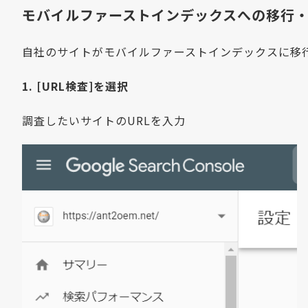
モバイルファーストインデックスへの移行
自社のサイトがモバイルファーストインデックスに移行してい
1. [URL検査]を選択
調査したいサイトのURLを入力