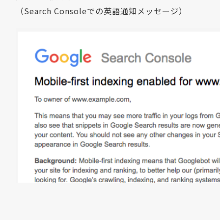
（Search Consoleでの英語通知メッセージ）