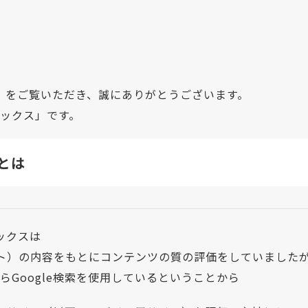
」をご覧いただき、誠にありがとうございます。
デックス」です。
とは
ックスは
イト）の内容をもとにコンテンツの質の評価をしていました
Google検索を使用しているということから