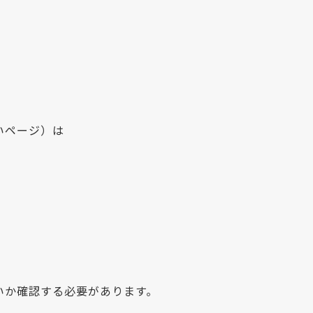
いページ）は
いか確認する必要があります。