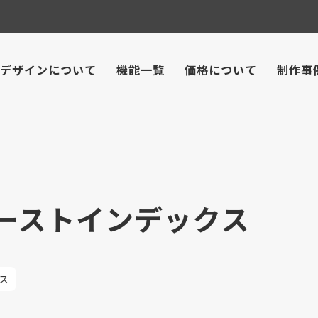
デザインについて
機能一覧
価格について
制作事
ファーストインデックス
ス