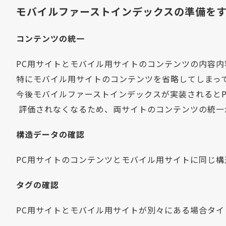
モバイルファーストインデックスの準備を
コンテンツの統一
PC用サイトとモバイル用サイトのコンテンツの内容
特にモバイル用サイトのコンテンツを省略してしまっ
今後モバイルファーストインデックスが実装されると
評価されなくなるため、両サイトのコンテンツの統一
構造データの確認
PC用サイトのコンテンツとモバイル用サイトに同じ
タグの確認
PC用サイトとモバイル用サイトが別々にある場合タ