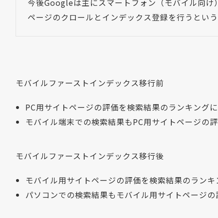
今後Googleは主にスマートフォン（モバイル向
ページのクロールとインデックス登録を行うという
モバイルファーストインデックス移行前
PC用サイトページの評価を検索結果のランキング
モバイル端末での検索結果もPC用サイトページの
モバイルファーストインデックス移行後
モバイル用サイトページの評価を検索結果のランキ
パソコンでの検索結果もモバイル用サイトページの