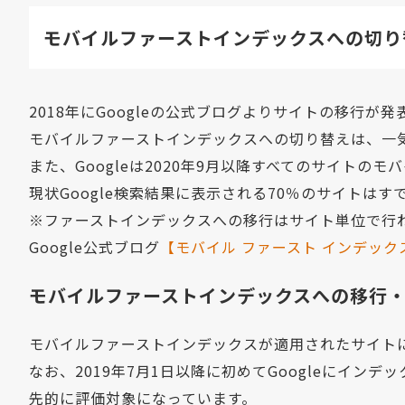
モバイルファーストインデックスへの切り
2018年にGoogleの公式ブログよりサイトの移行が
モバイルファーストインデックスへの切り替えは、一
また、Googleは2020年9月以降すべてのサイト
現状Google検索結果に表示される70％のサイトは
※ファーストインデックスへの移行はサイト単位で行
Google公式ブログ
【
モバイル ファースト インデッ
モバイルファーストインデックスへの移行
モバイルファーストインデックスが適用されたサイトにはGoo
なお、2019年7月1日以降に初めてGoogleにイ
先的に評価対象になっています。