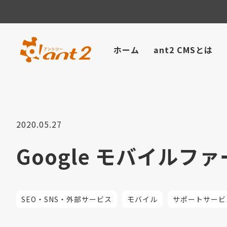
ホーム
ant2 CMSとは
2020.05.27
Google モバイル
SEO・SNS・外部サービス
モバイル
サポートサービ