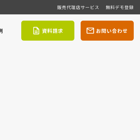
販売代理店サービス
無料デモ登録
例
資料請求
お問い合わせ