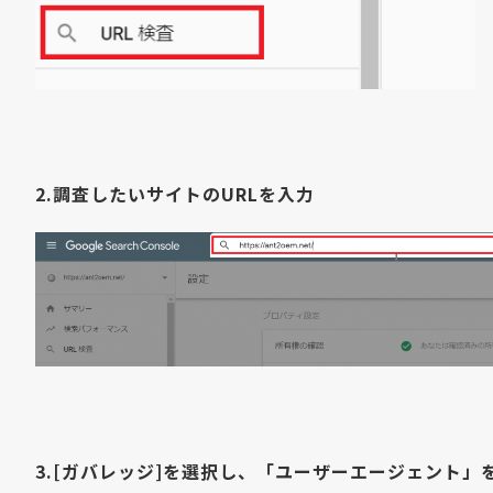
2.調査したいサイトのURLを入力
3.[ガバレッジ]を選択し、「ユーザーエージェント」