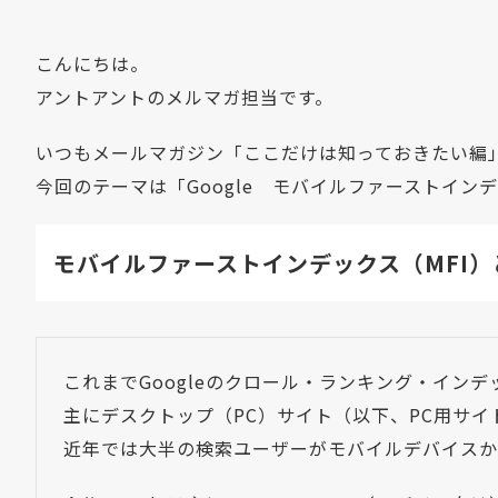
こんにちは。
アントアントのメルマガ担当です。
いつもメールマガジン「ここだけは知っておきたい編
今回のテーマは「Google モバイルファーストイン
モバイルファーストインデックス（MFI）
これまでGoogleのクロール・ランキング・インデ
主にデスクトップ（PC）サイト（以下、PC用サ
近年では大半の検索ユーザーがモバイルデバイスから