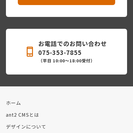
お電話でのお問い合わせ
075-353-7855
（平日 10:00〜18:00受付）
ホーム
ant2 CMSとは
デザインについて