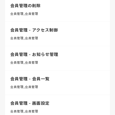
会員管理の削除
会員管理
会員管理
会員管理 - アクセス制御
会員管理
会員管理
会員管理 - お知らせ管理
会員管理
会員管理
会員管理 - 会員一覧
会員管理
会員管理
会員管理 - 画面設定
会員管理
会員管理