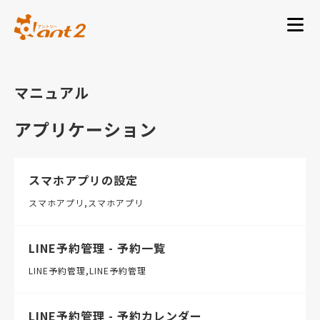
マニュアル
アプリケーション
スマホアプリの設定
スマホアプリ
スマホアプリ
LINE予約管理 - 予約一覧
LINE予約管理
LINE予約管理
LINE予約管理 - 予約カレンダー