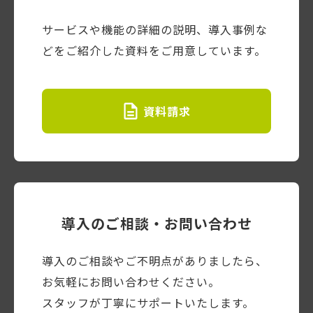
サービスや機能の詳細の説明、導入事例な
どをご紹介した資料をご用意しています。
資料請求
導入のご相談・お問い合わせ
導入のご相談やご不明点がありましたら、
お気軽にお問い合わせください。
スタッフが丁寧にサポートいたします。