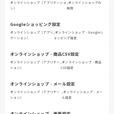
オンラインショップ（アプリケーショ
オンラインショップの
ン）
削除
Googleショッピング設定
オンラインショップ（アプリ
オンラインショップ - Googleシ
ケーション）
ョッピング設定
オンラインショップ - 商品CSV設定
オンラインショップ（アプリケー
オンラインショップ - 商品
ション）
CSV設定
オンラインショップ - メール設定
オンラインショップ（アプリケー
オンラインショップ - メー
ション）
ル設定
オンラインショップ - 画面設定