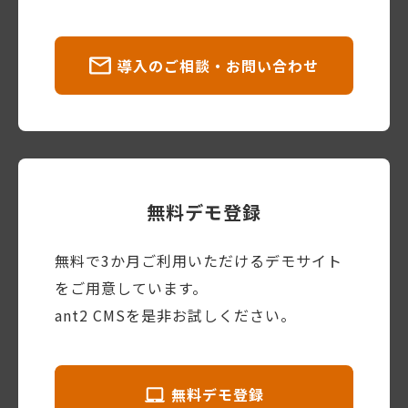
導入のご相談・お問い合わせ
無料デモ登録
無料で3か月ご利用いただけるデモサイト
をご用意しています。
ant2 CMSを是非お試しください。
無料デモ登録