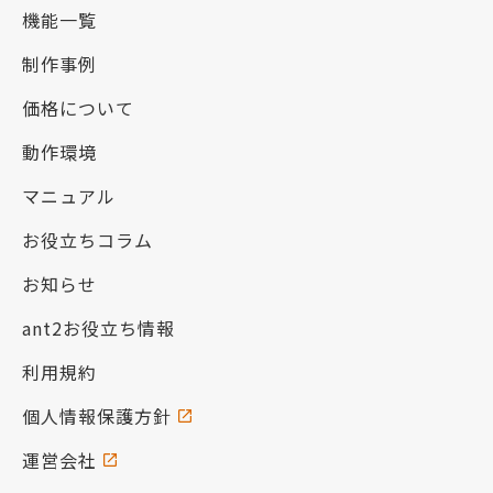
機能一覧
制作事例
価格について
動作環境
マニュアル
お役立ちコラム
お知らせ
ant2お役立ち情報
利用規約
個人情報保護方針
運営会社