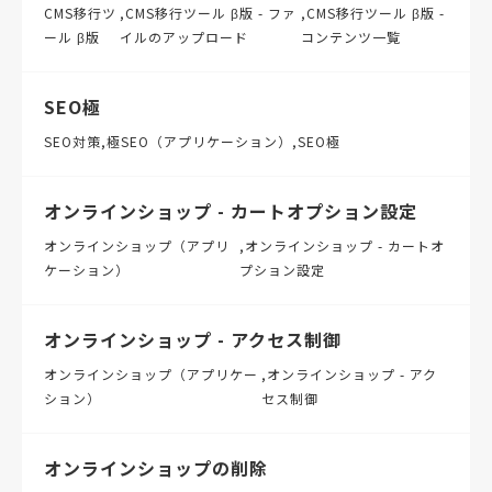
CMS移行ツ
CMS移行ツール β版 - ファ
CMS移行ツール β版 -
ール β版
イルのアップロード
コンテンツ一覧
SEO極
SEO対策
極SEO（アプリケーション）
SEO極
オンラインショップ - カートオプション設定
オンラインショップ（アプリ
オンラインショップ - カートオ
ケーション）
プション設定
オンラインショップ - アクセス制御
オンラインショップ（アプリケー
オンラインショップ - アク
ション）
セス制御
オンラインショップの削除