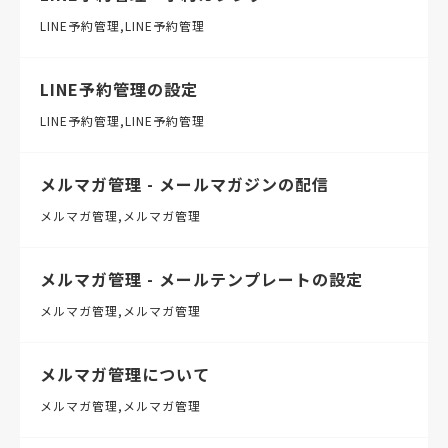
LINE予約管理
LINE予約管理
LINE予約管理の設定
LINE予約管理
LINE予約管理
メルマガ管理 - メールマガジンの配信
メルマガ管理
メルマガ管理
メルマガ管理 - メールテンプレートの設定
メルマガ管理
メルマガ管理
メルマガ管理について
メルマガ管理
メルマガ管理