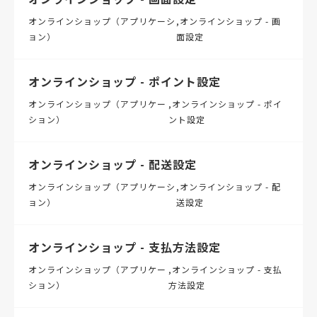
オンラインショップ（アプリケーシ
オンラインショップ - 画
ョン）
面設定
オンラインショップ - ポイント設定
オンラインショップ（アプリケー
オンラインショップ - ポイ
ション）
ント設定
オンラインショップ - 配送設定
オンラインショップ（アプリケーシ
オンラインショップ - 配
ョン）
送設定
オンラインショップ - 支払方法設定
オンラインショップ（アプリケー
オンラインショップ - 支払
ション）
方法設定