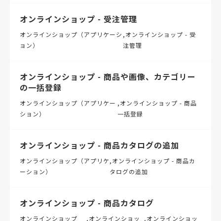
オンラインショップ - 受注管理
オンラインショップ（アプリケーシ
オンラインショップ - 受
ョン）
注管理
オンラインショップ - 商品や画像、カテゴリー
の一括登録
オンラインショップ（アプリケー
オンラインショップ - 商品
ション）
一括登録
オンラインショップ - 商品カタログの追加
オンラインショップ（アプリケ
オンラインショップ - 商品カ
ーション）
タログの追加
オンラインショップ - 商品カタログ
オンラインショップ
オンラインショッ
オンラインショッ