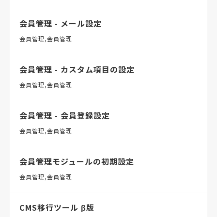
会員管理 - メール設定
会員管理
会員管理
会員管理 - カスタム項目の設定
会員管理
会員管理
会員管理 - 会員登録設定
会員管理
会員管理
会員管理モジュールの初期設定
会員管理
会員管理
CMS移行ツール β版