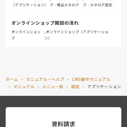
（アプリケーション）
プ - 商品カタログ
プ - カタログ設定
オンラインショップ開設の流れ
オンラインショッ
オンラインショップ（アプリケーショ
プ
ン）
ホーム
マニュアル・ヘルプ
CMS操作マニュアル
マニュアル
メニュー別
設定
アプリケーション
資料請求