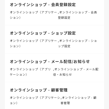
オンラインショップ - 会員登録設定
オンラインショップ（アプリケー
オンラインショップ - 会員
ション）
登録設定
オンラインショップ - ショップ設定
オンラインショップ（アプリケー
オンラインショップ - ショ
ション）
ップ設定
オンラインショップ - メール配信/お知らせ
オンラインショップ（アプリ
オンラインショップ - メール配
ケーション）
信・お知らせ
オンラインショップ - 顧客管理
オンラインショップ（アプリケーシ
オンラインショップ - 顧
ョン）
客管理