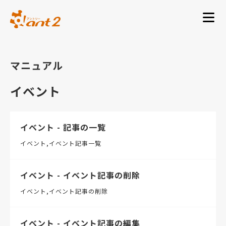
マニュアル
イベント
イベント - 記事の一覧
イベント
イベント記事一覧
イベント - イベント記事の削除
イベント
イベント記事の削除
イベント - イベント記事の編集