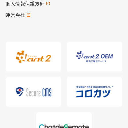
個人情報保護方針
運営会社