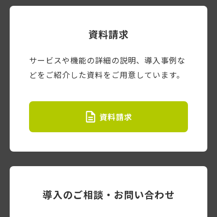
資料請求
サービスや機能の詳細の説明、導入事例な
どをご紹介した資料をご用意しています。
資料請求
導入のご相談・お問い合わせ