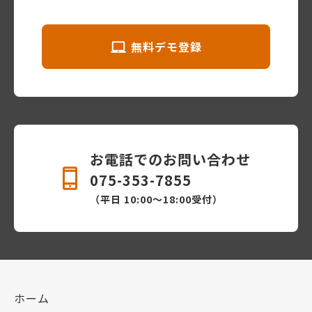
無料デモ登録
お電話でのお問い合わせ
075-353-7855
（平日 10:00〜18:00受付）
ホーム