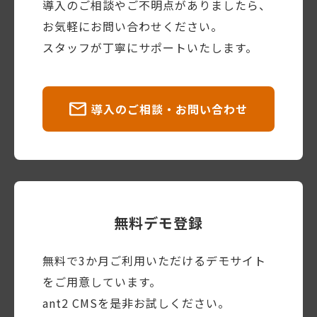
導入のご相談やご不明点がありましたら、
お気軽にお問い合わせください。
スタッフが丁寧にサポートいたします。
導入のご相談・お問い合わせ
無料デモ登録
無料で3か月ご利用いただけるデモサイト
をご用意しています。
ant2 CMSを是非お試しください。