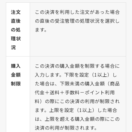
注文
この決済を利用した注文があった場合
直後
の直後の受注管理の処理状況を選択し
の処
ます。
理状
況
購入
この決済の購入金額を制限する場合に
金額
入力します。下限を設定（1以上）し
制限
た場合は、下限未満の購入金額（商品
代金＋送料＋手数料－ポイント利用
料）の際にこの決済の利用が制限され
ます。上限を設定（1以上）した場合
は、上限を超える購入金額の際にこの
決済の利用が制限されます。