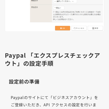
Paypal 「エクスプレスチェックア
ウト」の設定手順
設定前の準備
Paypalのサイトにて「ビジネスアカウント」を
ご登録いただき、API アクセスの設定を行いま