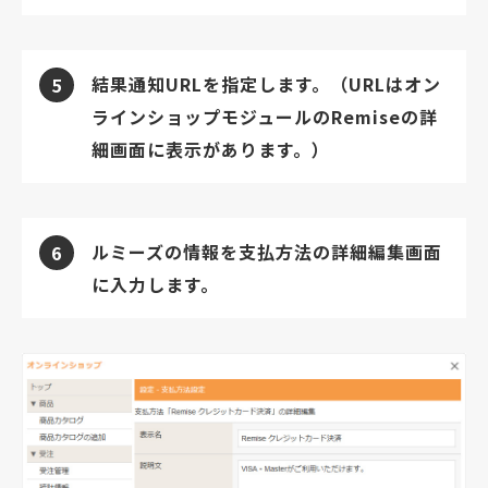
結果通知URLを指定します。（URLはオン
5
ラインショップモジュールのRemiseの詳
細画面に表示があります。）
ルミーズの情報を支払方法の詳細編集画面
6
に入力します。