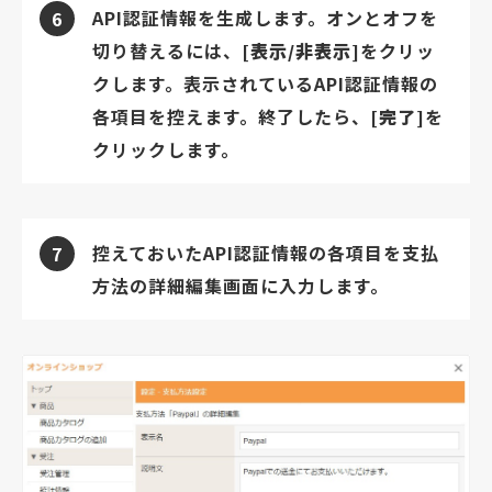
API認証情報を生成します。オンとオフを
6
切り替えるには、
[表示/非表示]
をクリッ
クします。表示されているAPI認証情報の
各項目を控えます。終了したら、
[完了]
を
クリックします。
控えておいたAPI認証情報の各項目を支払
7
方法の詳細編集画面に入力します。