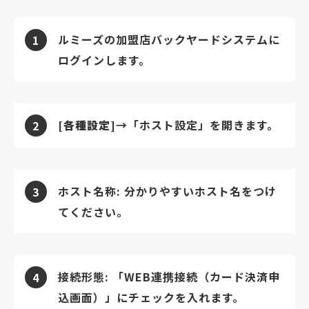
ルミーズの加盟店バックヤードシステムに
1
ログインします。
[各種設定]
→「ホスト設定」を開きます。
2
ホスト名称: 分かりやすいホスト名をつけ
3
てください。
接続形態: 「WEB連携接続（カード決済申
4
込画面）」にチェックを入れます。