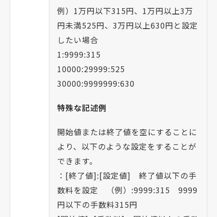
例）1万円以下315円、1万円以上3万
円未満525円、3万円以上630円と設定
したい場合
1:9999:315
10000:29999:525
30000:9999999:630
特殊な記述例
開始値または終了値を空にすることに
より、以下のような設定をすることが
できます。
：[終了値]:[設定値] 終了値以下の手
数料を設定 （例）:9999:315 9999
円以下の手数料315円