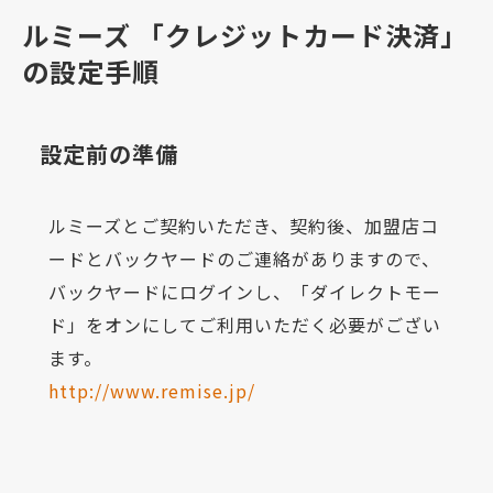
ルミーズ 「クレジットカード決済」
の設定手順
設定前の準備
ルミーズとご契約いただき、契約後、加盟店コ
ードとバックヤードのご連絡がありますので、
バックヤードにログインし、「ダイレクトモー
ド」をオンにしてご利用いただく必要がござい
ます。
http://www.remise.jp/