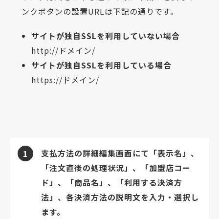
ンクボタンの設置URLは下記の通りです。
サイトが独自SSLを利用していない場合
http://ドメイン/
サイトが独自SSLを利用している場合
https://ドメイン/
支払方法の詳細編集画面にて「表示名」、
1
「注文直後の処理状況」、「加盟店コー
ド」、「商品名」、「利用する決済方
法」、各決済方法の説明文を入力・選択し
ます。