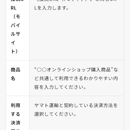
RL
Lを入力します。
（モ
バイ
ルサ
イ
ト）
商品
“○○オンラインショップ購入商品”な
名
ど共通して利用できるわかりやすい内
容を入力してください。
利用
ヤマト運輸と契約している決済方法を
する
選択してください。
決済