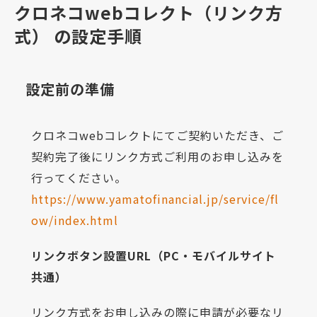
クロネコwebコレクト（リンク方
式） の設定手順
設定前の準備
クロネコwebコレクトにてご契約いただき、ご
契約完了後にリンク方式ご利用のお申し込みを
行ってください。
https://www.yamatofinancial.jp/service/fl
ow/index.html
リンクボタン設置URL（PC・モバイルサイト
共通）
リンク方式をお申し込みの際に申請が必要なリ