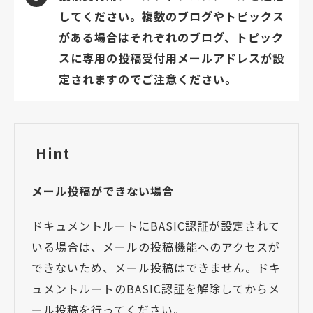
してください。複数のブログやトピックス
がある場合はそれぞれのブログ、トピック
スに専用の投稿受付用メールアドレスが設
定されますのでご注意ください。
Hint
メール投稿ができない場合
ドキュメントルートにBASIC認証が設定されて
いる場合は、メールの投稿機能へのアクセスが
できないため、メール投稿はできません。ドキ
ュメントルートのBASIC認証を解除してからメ
ール投稿を行ってください。