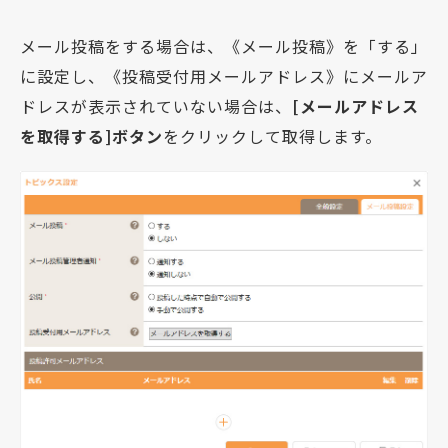
メール投稿をする場合は、《メール投稿》を「する」
に設定し、《投稿受付用メールアドレス》にメールア
ドレスが表示されていない場合は、
[メールアドレス
を取得する]ボタン
をクリックして取得します。