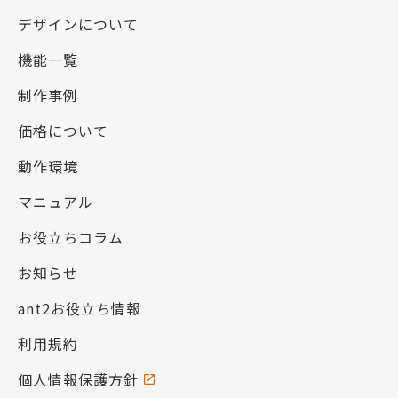
デザインについて
機能一覧
制作事例
価格について
動作環境
マニュアル
お役立ちコラム
お知らせ
ant2お役立ち情報
利用規約
個人情報保護方針