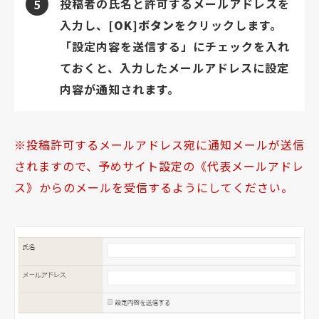
投稿者の氏名と許可するメールアドレスを
5
入力し、
[OK]ボタン
をクリックします。
「設定内容を送信する」にチェックを入れ
ておくと、入力したメールアドレスに設定
内容が通知されます。
投稿許可するメールアドレス宛に通知メールが送信
されますので、予めサイト設定の《代表メールアドレ
ス
》
からのメールを受信するようにしてください。