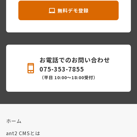
無料デモ登録
お電話でのお問い合わせ
075-353-7855
（平日 10:00〜18:00受付）
ホーム
ant2 CMSとは