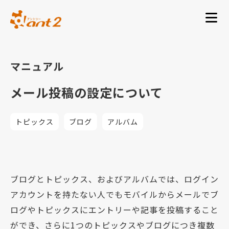
マニュアル
メール投稿の設定について
トピックス
ブログ
アルバム
ブログとトピックス、およびアルバムでは、ログイン
アカウントを持たない人でもモバイルからメールでブ
ログやトピックスにエントリーや記事を投稿すること
ができ、さらに1つのトピックスやブログにつき複数