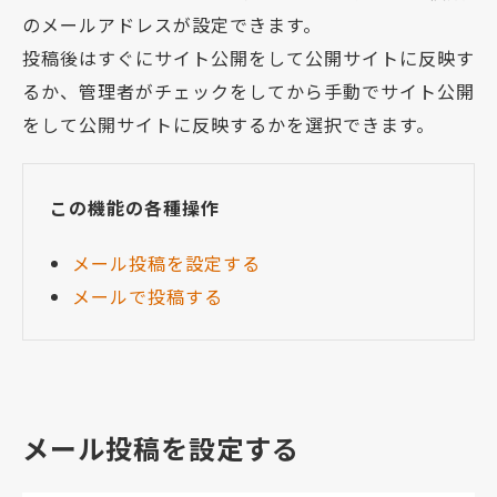
のメールアドレスが設定できます。
投稿後はすぐにサイト公開をして公開サイトに反映す
るか、管理者がチェックをしてから手動でサイト公開
をして公開サイトに反映するかを選択できます。
この機能の各種操作
メール投稿を設定する
メールで投稿する
メール投稿を設定する