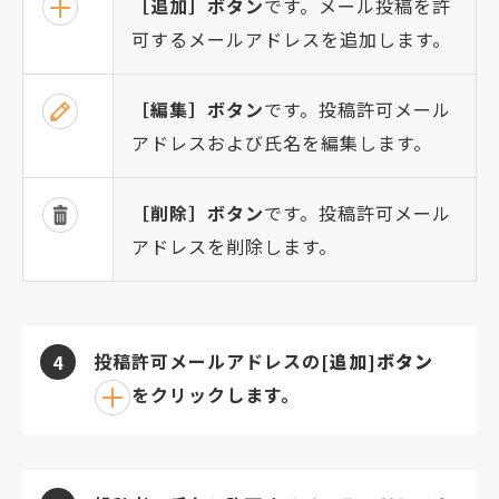
［追加］ボタン
です。メール投稿を許
可するメールアドレスを追加します。
［編集］ボタン
です。投稿許可メール
アドレスおよび氏名を編集します。
［削除］ボタン
です。投稿許可メール
アドレスを削除します。
投稿許可メールアドレスの
[追加]ボタン
4
をクリックします。