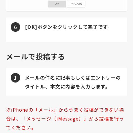
[OK]ボタン
をクリックして完了です。
6
メールで投稿する
メールの件名に記事もしくはエントリーの
1
タイトル、本文に内容を入力します。
iPhoneの「メール」からうまく投稿ができない場
合は、「メッセージ（iMessage）」から投稿を行っ
てください。