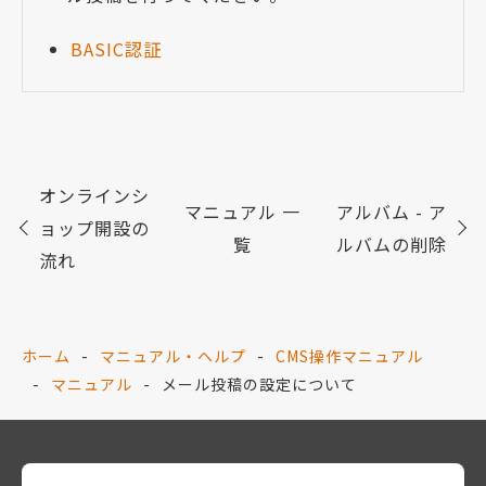
BASIC認証
オンラインシ
マニュアル 一
アルバム - ア
ョップ開設の
覧
ルバムの削除
流れ
ホーム
マニュアル・ヘルプ
CMS操作マニュアル
マニュアル
メール投稿の設定について