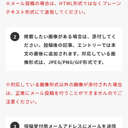
メール投稿の場合は、HTML形式ではなくプレーン
テキスト形式にて送信してください。
掲載したい画像がある場合は、添付してく
2
ださい。投稿後の記事、エントリーでは本
文の最後に追加されます。対応している画
像形式は、JPEG/PNG/GIF形式です。
対応している画像形式以外の画像が添付された場合
は、正常にメール投稿を行うことができませんのでご
注意ください。
投稿受付用メールアドレスにメールを送信
3