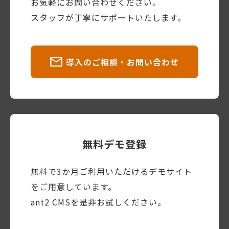
お気軽にお問い合わせください。
スタッフが丁寧にサポートいたします。
導入のご相談・お問い合わせ
無料デモ登録
無料で3か月ご利用いただけるデモサイト
をご用意しています。
ant2 CMSを是非お試しください。