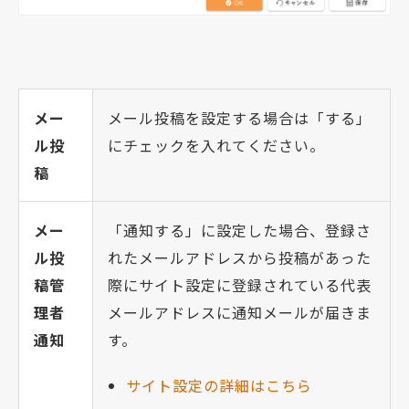
メー
メール投稿を設定する場合は「する」
ル投
にチェックを入れてください。
稿
メー
「通知する」に設定した場合、登録さ
ル投
れたメールアドレスから投稿があった
稿管
際にサイト設定に登録されている代表
理者
メールアドレスに通知メールが届きま
通知
す。
サイト設定の詳細はこちら