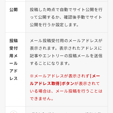
公開
投稿した時点で自動でサイト公開を行
って公開するか、確認後手動でサイト
公開を行うか設定します。
投稿
メール投稿受付用のメールアドレスが
受付
表示されます。表示されたアドレスに
用メ
記事やエントリーの投稿メールを送信
ール
することになります。
アド
メールアドレスが表示されず
[メー
レス
ルアドレス取得]ボタン
が表示されて
いる場合は、メール投稿を行うことは
できません。