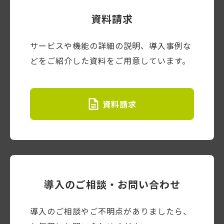
資料請求
サービスや機能の詳細の説明、導入事例な
どをご紹介した資料をご用意しています。
資料請求
導入のご相談・お問い合わせ
導入のご相談やご不明点がありましたら、